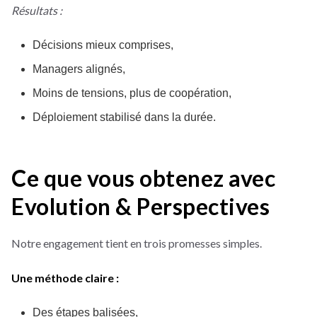
Résultats :
Décisions mieux comprises,
Managers alignés,
Moins de tensions, plus de coopération,
Déploiement stabilisé dans la durée.
Ce que vous obtenez avec
Evolution & Perspectives
Notre engagement tient en trois promesses simples.
Une méthode claire :
Des étapes balisées,