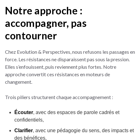
Notre approche :
accompagner, pas
contourner
Chez Evolution & Perspectives, nous refusons les passages en
force. Les résistances ne disparaissent pas sous la pression.
Elles s’enfouissent, puis reviennent plus fortes. Notre
approche convertit ces résistances en moteurs de
changement.
Trois piliers structurent chaque accompagnement :
Écouter
, avec des espaces de parole cadrés et
confidentiels,
Clarifier
, avec une pédagogie du sens, des impacts et
des bénéfices,