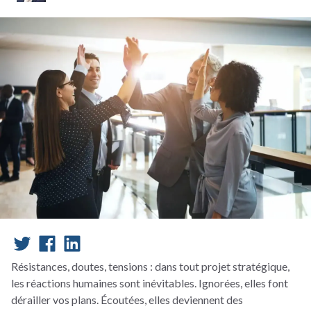
Résistances, doutes, tensions : dans tout projet stratégique,
les réactions humaines sont inévitables. Ignorées, elles font
dérailler vos plans. Écoutées, elles deviennent des