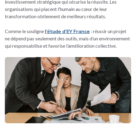
investissement stratégique qui sécurise la réussite. Les
organisations qui placent l’humain au cœur de leur
transformation obtiennent de meilleurs résultats.
Comme le souligne
l’étude d’EY France
: réussir un projet
ne dépend pas seulement des outils, mais d’un environnement
qui responsabilise et favorise l’amélioration collective.