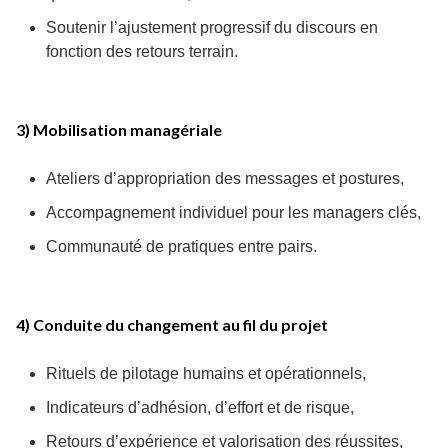
Soutenir l’ajustement progressif du discours en
fonction des retours terrain.
3) Mobilisation managériale
Ateliers d’appropriation des messages et postures,
Accompagnement individuel pour les managers clés,
Communauté de pratiques entre pairs.
4) Conduite du changement au fil du projet
Rituels de pilotage humains et opérationnels,
Indicateurs d’adhésion, d’effort et de risque,
Retours d’expérience et valorisation des réussites,