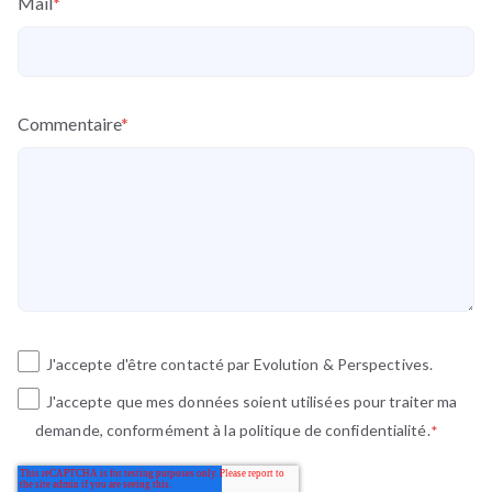
Mail
*
Commentaire
*
J'accepte d'être contacté par Evolution & Perspectives.
J'accepte que mes données soient utilisées pour traiter ma
demande, conformément à la politique de confidentialité.
*