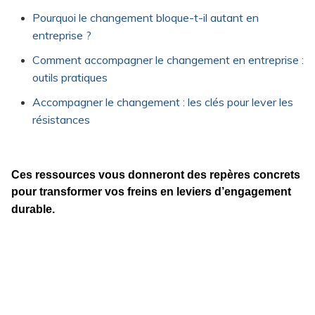
Pourquoi le changement bloque-t-il autant en
entreprise ?
Comment accompagner le changement en entreprise :
outils pratiques
Accompagner le changement : les clés pour lever les
résistances
Ces ressources vous donneront des repères concrets
pour transformer vos freins en leviers d’engagement
durable.