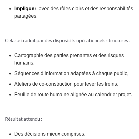
Impliquer
, avec des rôles clairs et des responsabilités
partagées.
Cela se traduit par des dispositifs opérationnels structurés :
Cartographie des parties prenantes et des risques
humains,
Séquences d’information adaptées à chaque public,
Ateliers de co-construction pour lever les freins,
Feuille de route humaine alignée au calendrier projet.
Résultat attendu :
Des décisions mieux comprises,