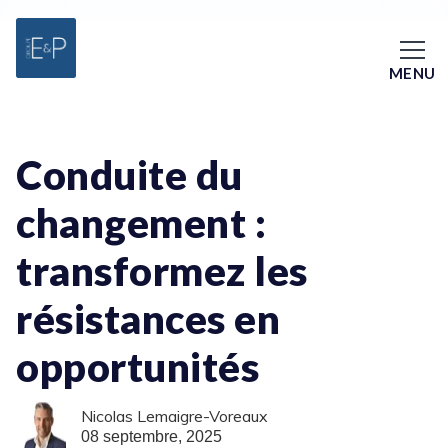
MENU
Conduite du
changement :
transformez les
résistances en
opportunités
Nicolas Lemaigre-Voreaux
08 septembre, 2025