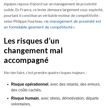
équipes repose d'abord sur un management de proximité
solide. En France, ce levier demeure largement sous-exploité,
pourtant il constitue un véritable moteur de compétitivité :
selon Philippe Fourteau,
« le management de proximité est
un formidable gisement de compétitivité ».
Les risques d’un
changement mal
accompagné
Ne rien faire, c’est prendre quatre risques majeurs :
Risque opérationnel
, avec des retards, des erreurs,
des coûts cachés,
Risque humain
, avec stress, démotivation, départs
volontaires,