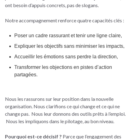
ont besoin d’appuis concrets, pas de slogans.
Notre accompagnement renforce quatre capacités clés :
Poser un cadre rassurant et tenir une ligne claire,
Expliquer les objectifs sans minimiser les impacts,
Accueillir les émotions sans perdre la direction,
Transformer les objections en pistes d’action
partagées.
Nous les rassurons sur leur position dans la nouvelle
organisation.
Nous clarifions ce qui change et ce qui ne
change pas.
Nous leur donnons des outils prêts à l’emploi.
Nous les impliquons dans le pilotage, au bon niveau.
Pourquoi est-ce décisif ?
Parce que l’engagement des