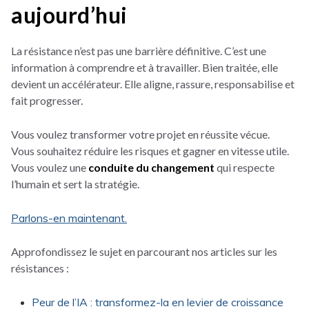
aujourd’hui
La résistance n’est pas une barrière définitive. C’est une
information à comprendre et à travailler. Bien traitée, elle
devient un accélérateur. Elle aligne, rassure, responsabilise et
fait progresser.
Vous voulez transformer votre projet en réussite vécue.
Vous souhaitez réduire les risques et gagner en vitesse utile.
Vous voulez une
conduite du changement
qui respecte
l’humain et sert la stratégie.
Parlons-en maintenant.
Approfondissez le sujet en parcourant nos articles sur les
résistances :
Peur de l’IA : transformez-la en levier de croissance