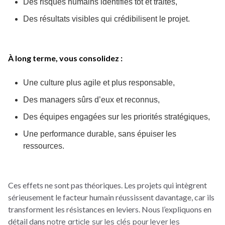
Des risques humains identifiés tôt et traités,
Des résultats visibles qui crédibilisent le projet.
À long terme, vous consolidez :
Une culture plus agile et plus responsable,
Des managers sûrs d’eux et reconnus,
Des équipes engagées sur les priorités stratégiques,
Une performance durable, sans épuiser les
ressources.
Ces effets ne sont pas théoriques. Les projets qui intègrent
sérieusement le facteur humain réussissent davantage, car ils
transforment les résistances en leviers. Nous l’expliquons en
détail dans
notre article sur les clés pour lever les