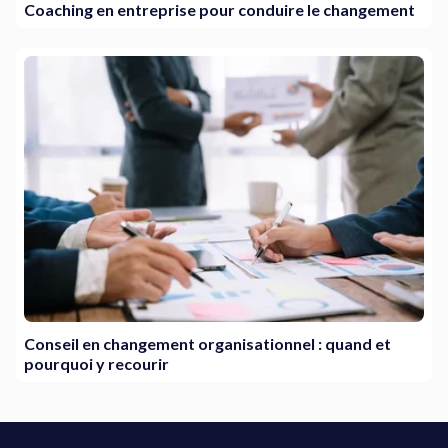
Coaching en entreprise pour conduire le changement
Conseil en changement organisationnel : quand et
pourquoi y recourir