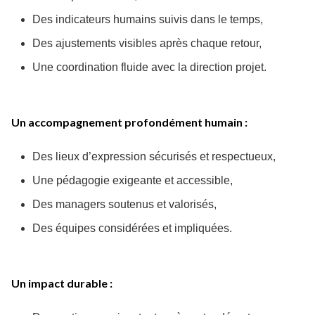
Des indicateurs humains suivis dans le temps,
Des ajustements visibles après chaque retour,
Une coordination fluide avec la direction projet.
Un accompagnement profondément humain :
Des lieux d’expression sécurisés et respectueux,
Une pédagogie exigeante et accessible,
Des managers soutenus et valorisés,
Des équipes considérées et impliquées.
Un impact durable :