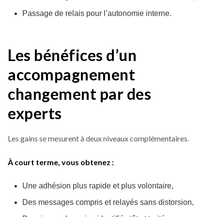
Passage de relais pour l’autonomie interne.
Les bénéfices d’un
accompagnement
changement par des
experts
Les gains se mesurent à deux niveaux complémentaires.
À court terme, vous obtenez :
Une adhésion plus rapide et plus volontaire,
Des messages compris et relayés sans distorsion,