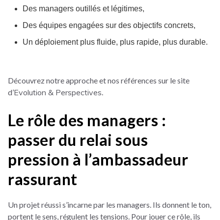
Des managers outillés et légitimes,
Des équipes engagées sur des objectifs concrets,
Un déploiement plus fluide, plus rapide, plus durable.
Découvrez notre approche et nos références sur le site
d’
Evolution & Perspectives
.
Le rôle des managers :
passer du relai sous
pression à l’ambassadeur
rassurant
Un projet réussi s’incarne par les managers. Ils donnent le ton,
portent le sens, régulent les tensions. Pour jouer ce rôle, ils