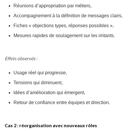
Réunions d’appropriation par métiers,
Accompagnement à la définition de messages clairs,
Fiches « objections types, réponses possibles »,
Mesures rapides de soulagement sur les irritants.
Effets observés :
Usage réel qui progresse,
Tensions qui diminuent,
Idées d’amélioration qui émergent,
Retour de confiance entre équipes et direction.
Cas 2 : réorganisation avec nouveaux rôles