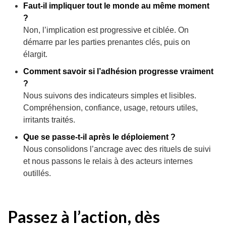
Faut-il impliquer tout le monde au même moment
?
Non, l’implication est progressive et ciblée. On
démarre par les parties prenantes clés, puis on
élargit.
Comment savoir si l’adhésion progresse vraiment
?
Nous suivons des indicateurs simples et lisibles.
Compréhension, confiance, usage, retours utiles,
irritants traités.
Que se passe-t-il après le déploiement ?
Nous consolidons l’ancrage avec des rituels de suivi
et nous passons le relais à des acteurs internes
outillés.
Passez à l’action, dès