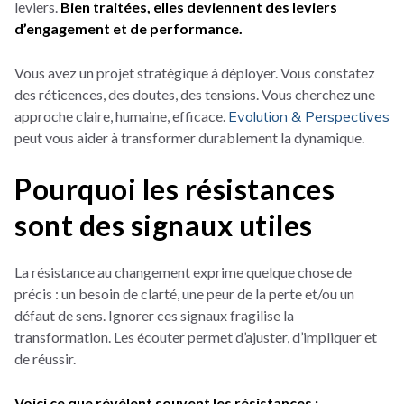
leviers.
Bien traitées, elles deviennent des leviers
d’engagement et de performance.
Vous avez un projet stratégique à déployer. Vous constatez
des réticences, des doutes, des tensions. Vous cherchez une
approche claire, humaine, efficace.
Evolution & Perspectives
peut vous aider à transformer durablement la dynamique.
Pourquoi les résistances
sont des signaux utiles
La résistance au changement exprime quelque chose de
précis : un besoin de clarté, une peur de la perte et/ou un
défaut de sens. Ignorer ces signaux fragilise la
transformation. Les écouter permet d’ajuster, d’impliquer et
de réussir.
Voici ce que révèlent souvent les résistances :