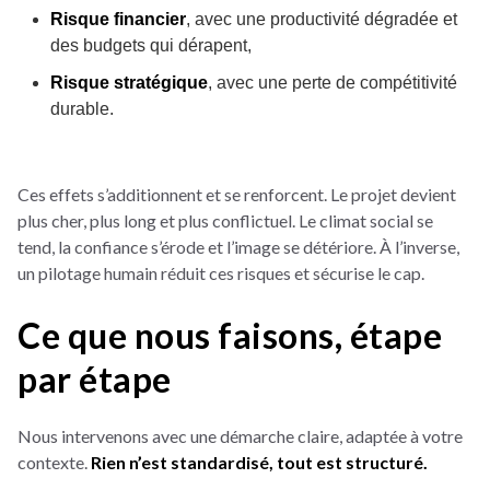
Risque financier
, avec une productivité dégradée et
des budgets qui dérapent,
Risque stratégique
, avec une perte de compétitivité
durable.
Ces effets s’additionnent et se renforcent. Le projet devient
plus cher, plus long et plus conflictuel. Le climat social se
tend, la confiance s’érode et l’image se détériore. À l’inverse,
un pilotage humain réduit ces risques et sécurise le cap.
Ce que nous faisons, étape
par étape
Nous intervenons avec une démarche claire, adaptée à votre
contexte.
Rien n’est standardisé, tout est structuré.