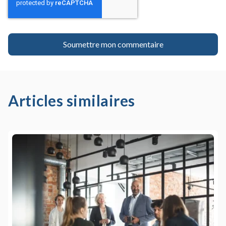
Articles similaires