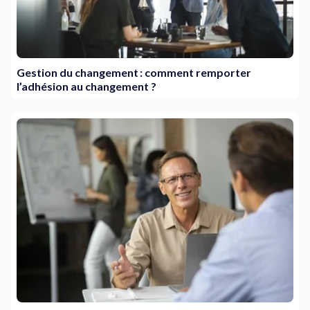
Gestion du changement : comment remporter
l’adhésion au changement ?