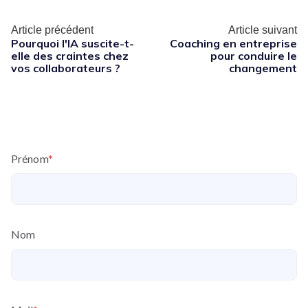
Article précédent
Article suivant
Pourquoi l'IA suscite-t-
Coaching en entreprise
elle des craintes chez
pour conduire le
vos collaborateurs ?
changement
Prénom
*
Nom