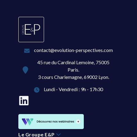
contact@evolution-perspectives.com
45 rue du Cardinal Lemoine, 75005
Paris.
3 cours Charlemagne, 69002 Lyon.
Lundi - Vendredi : 9h - 17h30
Le Groupe E&P