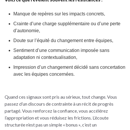
Manque de repères sur les impacts concrets,
Crainte d’une charge supplémentaire ou d’une perte
d’autonomie,
Doute sur l’équité du changement entre équipes,
Sentiment d’une communication imposée sans
adaptation ni contextualisation,
Impression d’un changement décidé sans concertation
avec les équipes concernées.
Quand ces signaux sont pris au sérieux, tout change. Vous
passez d’un discours de contrainte à un récit de progrès
partagé. Vous renforcez la confiance, vous accélérez
l’appropriation et vous réduisez les frictions.
L’écoute
structurée n’est pas un simple « bonus », c’est un