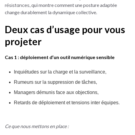
résistances
, qui montre comment une posture adaptée
change durablement la dynamique collective.
Deux cas d’usage pour vous
projeter
Cas 1 : déploiement d’un outil numérique sensible
Inquiétudes sur la charge et la surveillance,
Rumeurs sur la suppression de tâches,
Managers démunis face aux objections,
Retards de déploiement et tensions inter équipes.
Ce que nous mettons en place :