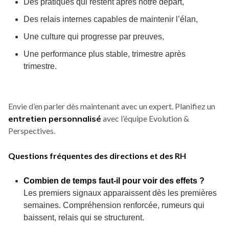
Des pratiques qui restent après notre départ,
Des relais internes capables de maintenir l’élan,
Une culture qui progresse par preuves,
Une performance plus stable, trimestre après
trimestre.
Envie d’en parler dès maintenant avec un expert. Planifiez un
entretien personnalisé
avec l’équipe Evolution &
Perspectives.
Questions fréquentes des directions et des RH
Combien de temps faut-il pour voir des effets ?
Les premiers signaux apparaissent dès les premières
semaines. Compréhension renforcée, rumeurs qui
baissent, relais qui se structurent.