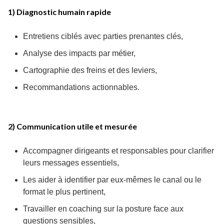
1) Diagnostic humain rapide
Entretiens ciblés avec parties prenantes clés,
Analyse des impacts par métier,
Cartographie des freins et des leviers,
Recommandations actionnables.
2) Communication utile et mesurée
Accompagner dirigeants et responsables pour clarifier
leurs messages essentiels,
Les aider à identifier par eux-mêmes le canal ou le
format le plus pertinent,
Travailler en coaching sur la posture face aux
questions sensibles,