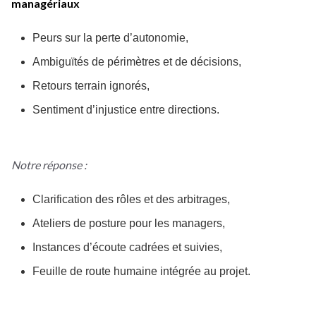
managériaux
Peurs sur la perte d’autonomie,
Ambiguïtés de périmètres et de décisions,
Retours terrain ignorés,
Sentiment d’injustice entre directions.
Notre réponse :
Clarification des rôles et des arbitrages,
Ateliers de posture pour les managers,
Instances d’écoute cadrées et suivies,
Feuille de route humaine intégrée au projet.