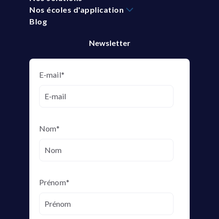
Nos écoles d'application
Blog
Newsletter
E-mail
*
Nom
*
Prénom
*