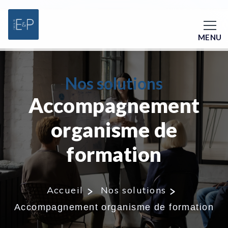
MENU
Nos solutions
Accompagnement
organisme de
formation
Accueil
Nos solutions
Accompagnement organisme de formation