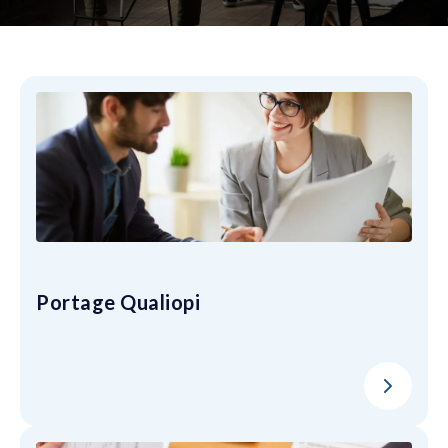
Portage Qualiopi