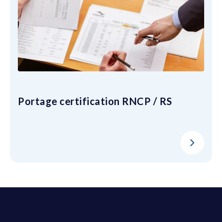
Portage certification RNCP / RS