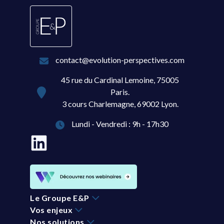
contact@evolution-perspectives.com
45 rue du Cardinal Lemoine, 75005
Paris.
3 cours Charlemagne, 69002 Lyon.
Lundi - Vendredi : 9h - 17h30
Le Groupe E&P
Vos enjeux
Nos solutions