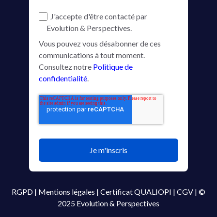
J'accepte d'être contacté par
Evolution & Perspectives.
Vous pouvez vous désabonner de ces
communications à tout moment.
Consultez notre
Politique de
confidentialité
.
RGPD
|
Mentions légales
|
Certificat QUALIOPI
|
CGV
|
©
2025 Evolution & Perspectives