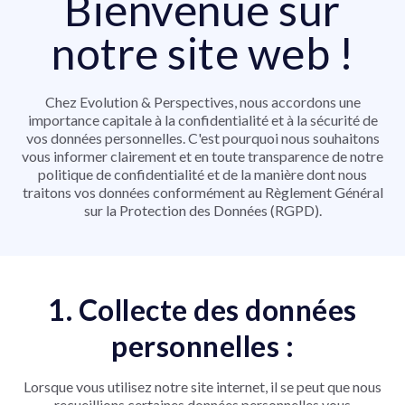
Bienvenue sur
notre site web !
Chez Evolution & Perspectives, nous accordons une
importance capitale à la confidentialité et à la sécurité de
vos données personnelles. C'est pourquoi nous souhaitons
vous informer clairement et en toute transparence de notre
politique de confidentialité et de la manière dont nous
traitons vos données conformément au Règlement Général
sur la Protection des Données (RGPD).
1. Collecte des données
personnelles :
Lorsque vous utilisez notre site internet, il se peut que nous
recueillions certaines données personnelles vous