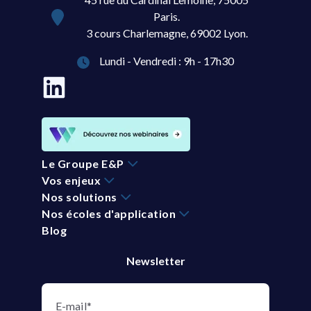
Paris.
3 cours Charlemagne, 69002 Lyon.
Lundi - Vendredi : 9h - 17h30
Le Groupe E&P
Vos enjeux
Nos solutions
Nos écoles d'application
Blog
Newsletter
E-mail
*