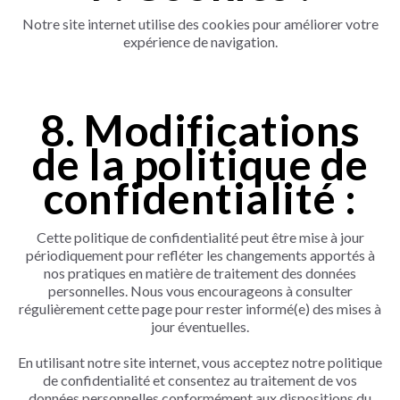
Notre site internet utilise des cookies pour améliorer votre
expérience de navigation.
8. Modifications
de la politique de
confidentialité :
Cette politique de confidentialité peut être mise à jour
périodiquement pour refléter les changements apportés à
nos pratiques en matière de traitement des données
personnelles. Nous vous encourageons à consulter
régulièrement cette page pour rester informé(e) des mises à
jour éventuelles.
En utilisant notre site internet, vous acceptez notre politique
de confidentialité et consentez au traitement de vos
données personnelles conformément aux dispositions du