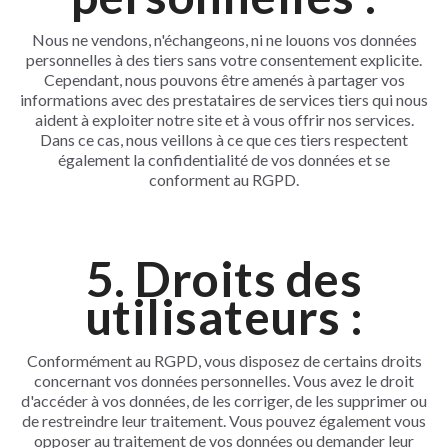
Nous ne vendons, n'échangeons, ni ne louons vos données
personnelles à des tiers sans votre consentement explicite.
Cependant, nous pouvons être amenés à partager vos
informations avec des prestataires de services tiers qui nous
aident à exploiter notre site et à vous offrir nos services.
Dans ce cas, nous veillons à ce que ces tiers respectent
également la confidentialité de vos données et se
conforment au RGPD.
5. Droits des
utilisateurs :
Conformément au RGPD, vous disposez de certains droits
concernant vos données personnelles. Vous avez le droit
d'accéder à vos données, de les corriger, de les supprimer ou
de restreindre leur traitement. Vous pouvez également vous
opposer au traitement de vos données ou demander leur