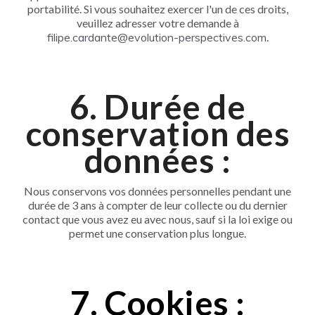
portabilité. Si vous souhaitez exercer l'un de ces droits,
veuillez adresser votre demande à
filipe.cardante@evolution-perspectives.com
.
6. Durée de
conservation des
données :
Nous conservons vos données personnelles pendant une
durée de 3 ans à compter de leur collecte ou du dernier
contact que vous avez eu avec nous, sauf si la loi exige ou
permet une conservation plus longue.
7. Cookies :