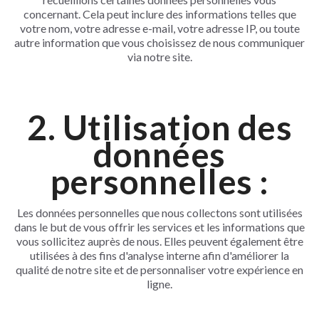
concernant. Cela peut inclure des informations telles que
votre nom, votre adresse e-mail, votre adresse IP, ou toute
autre information que vous choisissez de nous communiquer
via notre site.
2. Utilisation des
données
personnelles :
Les données personnelles que nous collectons sont utilisées
dans le but de vous offrir les services et les informations que
vous sollicitez auprès de nous. Elles peuvent également être
utilisées à des fins d'analyse interne afin d'améliorer la
qualité de notre site et de personnaliser votre expérience en
ligne.