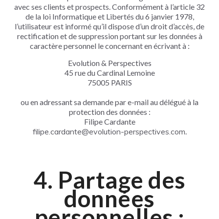
avec ses clients et prospects. Conformément à l’article 32
de la loi Informatique et Libertés du 6 janvier 1978,
l’utilisateur est informé qu’il dispose d’un droit d’accès, de
rectification et de suppression portant sur les données à
caractère personnel le concernant en écrivant à :
Evolution & Perspectives
45 rue du Cardinal Lemoine
75005 PARIS
ou en adressant sa demande par e-mail au délégué à la
protection des données :
Filipe Cardante
filipe.cardante@evolution-perspectives.com
.
4. Partage des
données
personnelles :