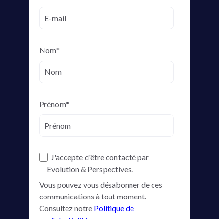
Nom
*
Prénom
*
J'accepte d'être contacté par
Evolution & Perspectives.
Vous pouvez vous désabonner de ces
communications à tout moment.
Consultez notre
Politique de