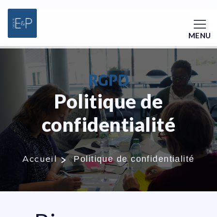
MENU
RGPD
Politique de
confidentialité
Accueil
Politique de confidentialité