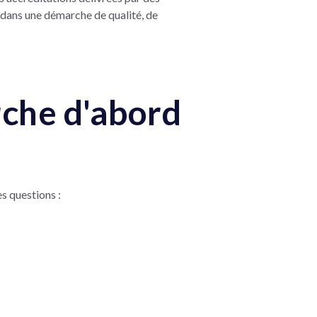
dans une démarche de qualité, de
rche d'abord
s questions :