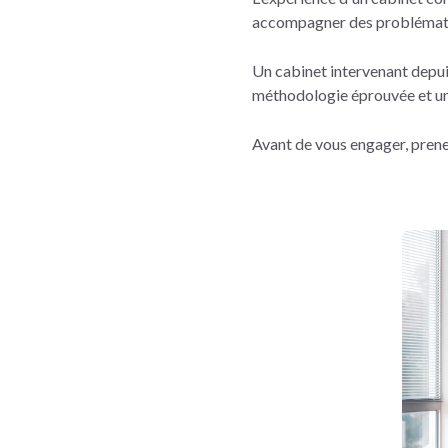
accompagner des problémat
Un cabinet intervenant depui
méthodologie éprouvée et une
Avant de vous engager, prenez