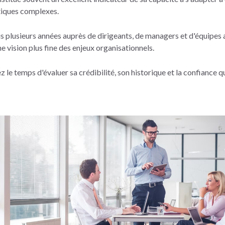
iques complexes.
s plusieurs années auprès de dirigeants, de managers et d'équipe
 vision plus fine des enjeux organisationnels.
 le temps d'évaluer sa crédibilité, son historique et la confiance qu