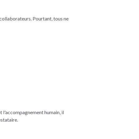
collaborateurs. Pourtant, tous ne
et l'accompagnement humain, il
stataire.