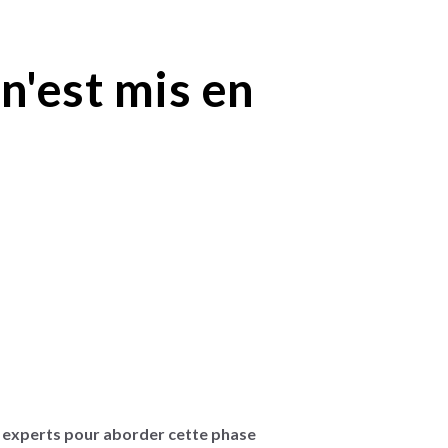
n'est mis en
 experts pour aborder cette phase