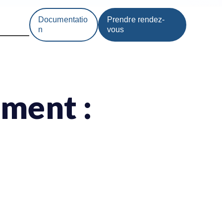
Documentatio
Prendre rendez-
n
vous
ment :