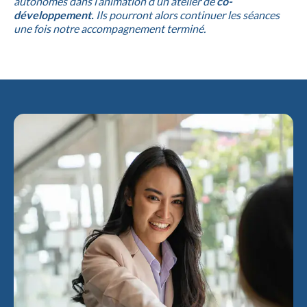
autonomes dans l’animation d’un atelier de
co-
développement.
Ils pourront alors continuer les séances
une fois notre accompagnement terminé.