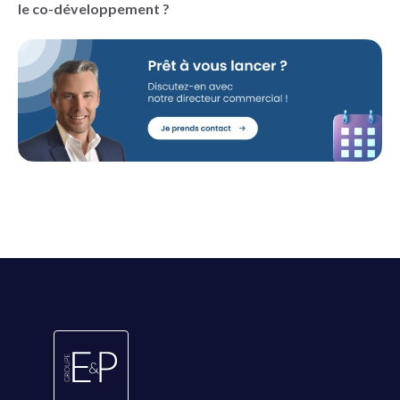
le co-développement ?