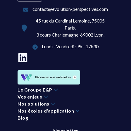
contact@evolution-perspectives.com
45 rue du Cardinal Lemoine, 75005
Paris.
3 cours Charlemagne, 69002 Lyon.
Lundi - Vendredi : 9h - 17h30
Le Groupe E&P
Vos enjeux
Nos solutions
Nos écoles d'application
Blog
Newsletter