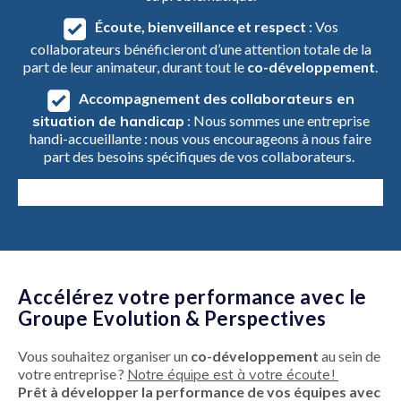
Écoute, bienveillance et respect
: Vos
collaborateurs bénéficieront d’une attention totale de la
part de leur animateur, durant tout le
co-développement
.
Accompagnement des
collaborateurs en
situation de handicap
: Nous sommes une entreprise
handi-accueillante : nous vous encourageons à nous faire
part des besoins spécifiques de vos collaborateurs.
Accélérez votre performance avec le
Groupe Evolution & Perspectives
Vous souhaitez organiser un
co-développement
au sein de
votre entreprise ?
Notre équipe est à votre écoute !
Prêt à développer la performance de vos équipes avec