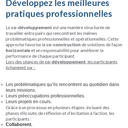
Développez les meilleures
pratiques professionnelles
Le
co-développement
est une manière structurée de
travailler entre pairs qui rencontrent les mêmes
problématiques professionnelles et opérationnelles. Cette
approche favorise la
co-construction
de solutions de façon
horizontale
et en responsabilité pour améliorer la
performance de chaque participant.
Lors des séances de
co-développement
, les participants
échangent sur :
Les problématiques qu’ils rencontrent au quotidien dans
leurs missions.
Leurs préoccupations professionnelles.
Leurs projets en cours.
Grâce à un processus en plusieurs étapes, incluant des
phases d’écoute, de réflexion et d’incitation à l’action, les
participants :
Collaborent.