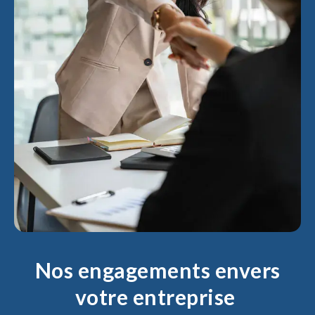
Nos engagements envers
votre entreprise