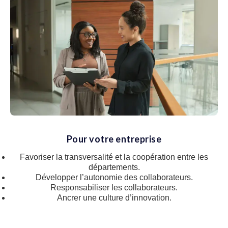
Pour votre entreprise
Favoriser la transversalité et la coopération entre les
départements.
Développer l’autonomie des collaborateurs.
Responsabiliser les collaborateurs.
Ancrer une culture d’innovation.