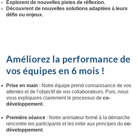
Explorent de nouvelles pistes de réflexion.
Découvrent de nouvelles solutions adaptées à leurs
défis ou enjeux.
Améliorez la performance de
vos équipes en 6 mois !
Prise en main
: Notre équipe prend connaissance de vos
attentes et de l’objectif de vos collaborateurs. Puis, nous
vous expliquons clairement le processus de
co-
développement
.
Première séance
: Notre animateur formé à la démarche
rencontre les participants et les initie aux principes du
co-
développement
.