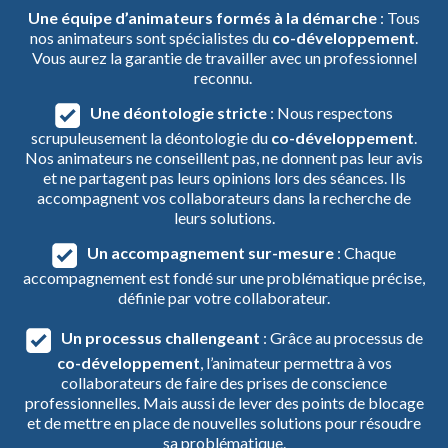
Une équipe d’animateurs formés à la démarche
: Tous
nos animateurs sont spécialistes du
co-développement
.
Vous aurez la garantie de travailler avec un professionnel
reconnu.
Une déontologie stricte
: Nous respectons
scrupuleusement la déontologie du
co-développement
.
Nos animateurs ne conseillent pas, ne donnent pas leur avis
et ne partagent pas leurs opinions lors des séances. Ils
accompagnent vos collaborateurs dans la recherche de
leurs solutions.
Un accompagnement sur-mesure
: Chaque
accompagnement est fondé sur une problématique précise,
définie par votre collaborateur.
Un processus challengeant
: Grâce au processus de
co-développement
, l’animateur permettra à vos
collaborateurs de faire des prises de conscience
professionnelles. Mais aussi de lever des points de blocage
et de mettre en place de nouvelles solutions pour résoudre
sa problématique.