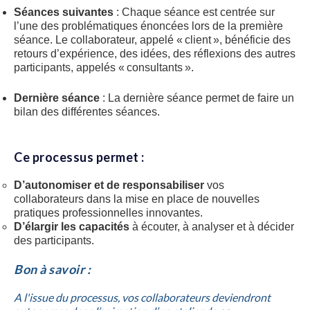
Séances suivantes
: Chaque séance est centrée sur
l’une des problématiques énoncées lors de la première
séance. Le collaborateur, appelé « client », bénéficie des
retours d’expérience, des idées, des réflexions des autres
participants, appelés « consultants ».
Dernière séance
: La dernière séance permet de faire un
bilan des différentes séances.
Ce processus permet :
D’autonomiser et de responsabiliser
vos
collaborateurs dans la mise en place de nouvelles
pratiques professionnelles innovantes.
D’élargir les capacités
à écouter, à analyser et à décider
des participants.
Bon à savoir
:
A l'issue du processus, vos collaborateurs deviendront