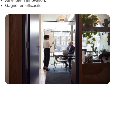
Améliorer l’innovation.
Gagner en efficacité.