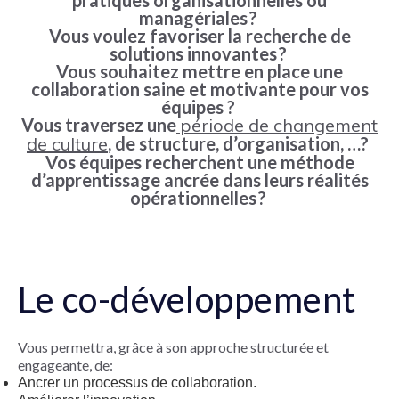
pratiques organisationnelles ou
managériales ?
Vous voulez favoriser la recherche de
solutions innovantes ?
Vous souhaitez mettre en place une
collaboration saine et motivante pour vos
équipes ?
Vous traversez une
période de changement
de culture
,
de structure, d’organisation, …?
Vos équipes recherchent une méthode
d’apprentissage ancrée dans leurs réalités
opérationnelles ?
Le co-développement
Vous permettra, grâce à son approche structurée et
engageante, de:
Ancrer un processus de
collaboration
.