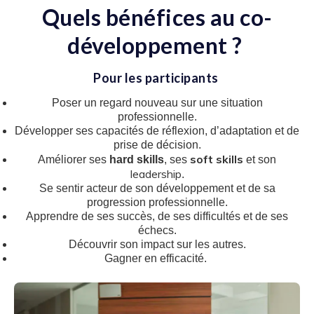
Quels bénéfices au co-
développement ?
Pour les participants
Poser un regard nouveau sur une situation
professionnelle.
Développer ses capacités de réflexion, d’adaptation et de
prise de décision.
soft skills
Améliorer ses
hard skills
, ses
et son
leadership
.
Se sentir acteur de son développement et de sa
progression professionnelle.
Apprendre de ses succès, de ses difficultés et de ses
échecs.
Découvrir son impact sur les autres.
Gagner en efficacité.