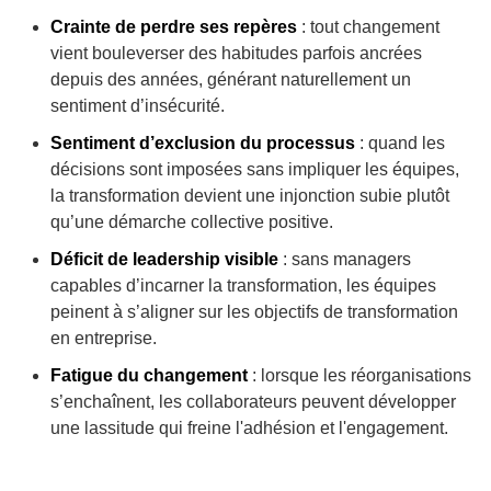
Crainte de perdre ses repères
: tout changement
vient bouleverser des habitudes parfois ancrées
depuis des années, générant naturellement un
sentiment d’insécurité.
Sentiment d’exclusion du processus
: quand les
décisions sont imposées sans impliquer les équipes,
la transformation devient une injonction subie plutôt
qu’une démarche collective positive.
Déficit de leadership visible
: sans managers
capables d’incarner la transformation, les équipes
peinent à s’aligner sur les objectifs de transformation
en entreprise.
Fatigue du changement
: lorsque les réorganisations
s’enchaînent, les collaborateurs peuvent développer
une lassitude
qui freine l'adhésion et l'engagement.