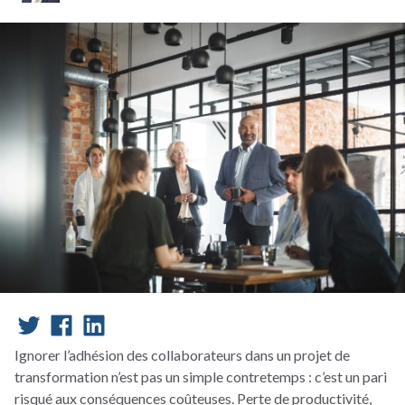
Ignorer l’adhésion des collaborateurs dans un projet de
transformation n’est pas un simple contretemps : c’est un pari
risqué aux conséquences coûteuses. Perte de productivité,