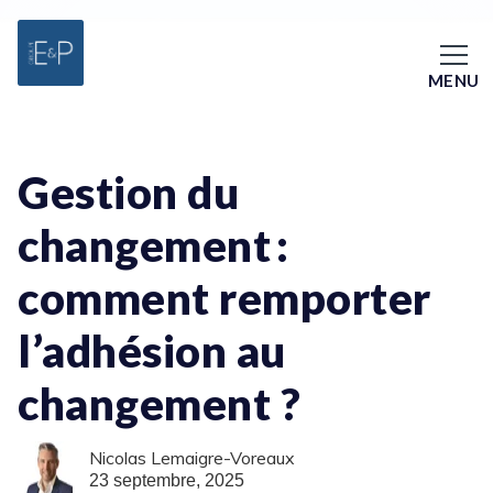
MENU
Gestion du
changement :
comment remporter
l’adhésion au
changement ?
Nicolas Lemaigre-Voreaux
23 septembre, 2025