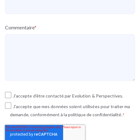
Commentaire
*
J'accepte d'être contacté par Evolution & Perspectives.
J'accepte que mes données soient utilisées pour traiter ma
demande, conformément à la politique de confidentialité.
*