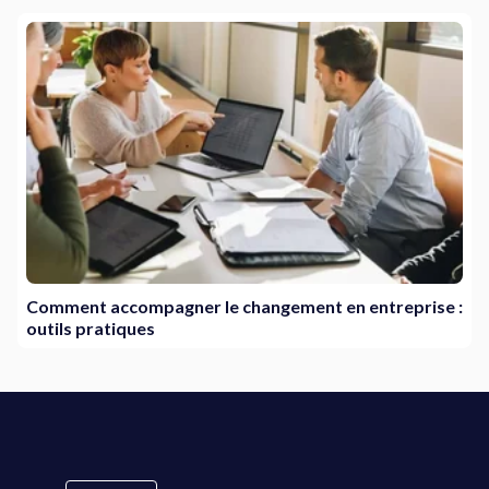
Comment accompagner le changement en entreprise :
outils pratiques