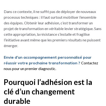
Dans ce contexte, il ne suffit pas de déployer de nouveaux
processus techniques : il faut surtout mobiliser l’ensemble
des équipes. Obtenir leur adhésion, c’est transformer un
projet de transformation en véritable levier stratégique. Sans
cette appropriation, la résistance s’installe et fragilise
l’initiative avant même que les premiers résultats ne puissent
émerger.
Envie
d’un accompagnement personnalisé pour
réussir votre pr
ochaine transformation ?
Contactez
nous pour un premier diagnostic.
Pourquoi l’adhésion est la
clé d’un changement
durable