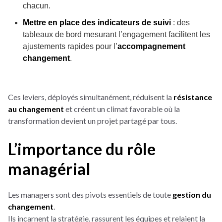
chacun.
Mettre en place des indicateurs de suivi
: des
tableaux de bord mesurant l’engagement facilitent les
ajustements rapides pour l’
accompagnement
changement
.
Ces leviers, déployés simultanément, réduisent la
résistance
au changement
et créent un climat favorable où la
transformation devient un projet partagé par tous.
L’importance du rôle
managérial
Les managers sont des pivots essentiels de toute
gestion du
changement
.
Ils incarnent la stratégie, rassurent les équipes et relaient la