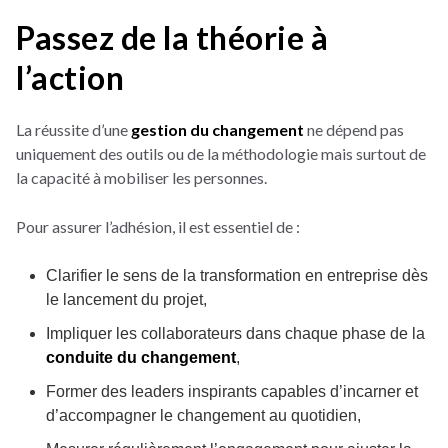
Passez de la théorie à
l’action
La réussite d’une
gestion du changement
ne dépend pas
uniquement des outils ou de la méthodologie mais surtout de
la capacité à mobiliser les personnes.
Pour assurer l’adhésion, il est essentiel de :
Clarifier le sens de la transformation en entreprise dès
le lancement du projet,
Impliquer les collaborateurs dans chaque phase de la
conduite du changement
,
Former des leaders inspirants capables d’incarner et
d’accompagner le changement au quotidien,