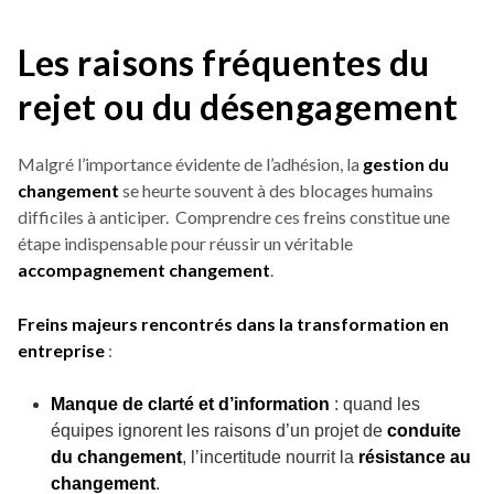
Les raisons fréquentes du
rejet ou du désengagement
Malgré l’importance évidente de l’adhésion, la
gestion du
changement
se heurte souvent à des blocages humains
difficiles à anticiper.
Comprendre ces freins constitue une
étape indispensable pour réussir un véritable
accompagnement changement
.
Freins majeurs rencontrés dans la transformation en
entreprise
:
Manque de clarté et d’information
: quand les
équipes ignorent les raisons d’un projet de
conduite
du changement
, l’incertitude nourrit la
résistance au
changement
.