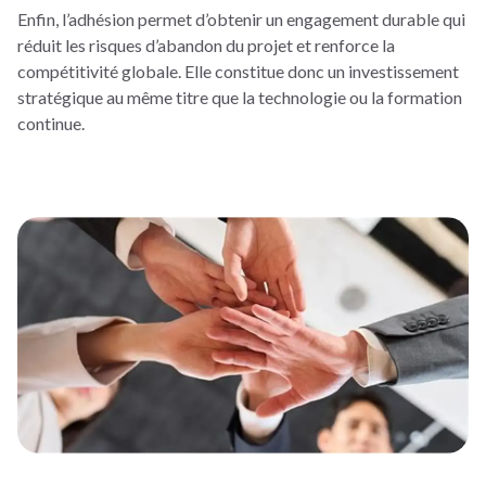
Enfin, l’adhésion permet d’obtenir un engagement durable qui
réduit les risques d’abandon du projet et renforce la
compétitivité globale. Elle constitue donc un investissement
stratégique au même titre que la technologie ou la formation
continue.