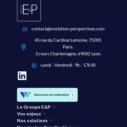
contact@evolution-perspectives.com
45 rue du Cardinal Lemoine, 75005
Paris.
3 cours Charlemagne, 69002 Lyon.
Lundi - Vendredi : 9h - 17h30
Le Groupe E&P
Vos enjeux
Nos solutions