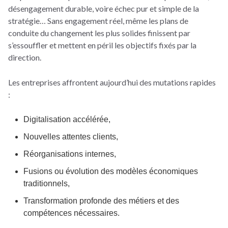
désengagement durable, voire échec pur et simple de la
stratégie… Sans engagement réel, même les plans de
conduite du changement les plus solides finissent par
s’essouffler et mettent en péril les objectifs fixés par la
direction.
Les entreprises affrontent aujourd’hui des mutations rapides
:
Digitalisation accélérée,
Nouvelles attentes clients,
Réorganisations internes,
Fusions ou évolution des modèles économiques
traditionnels,
Transformation profonde des métiers et des
compétences nécessaires.