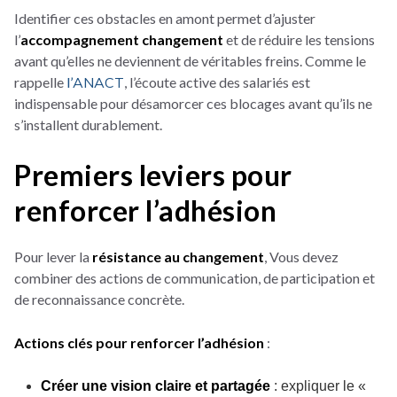
Identifier ces obstacles en amont permet d’ajuster
l’
accompagnement changement
et de réduire les tensions
avant qu’elles ne deviennent de véritables freins.
Comme le
rappelle
l’
ANACT
, l’écoute active des salariés est
indispensable pour désamorcer ces blocages avant qu’ils ne
s’installent durablement.
Premiers leviers pour
renforcer l’adhésion
Pour lever la
résistance au changement
, Vous devez
combiner des actions de communication, de participation et
de reconnaissance concrète.
Actions clés pour renforcer l’adhésion
:
Créer une vision claire et partagée
: expliquer le «