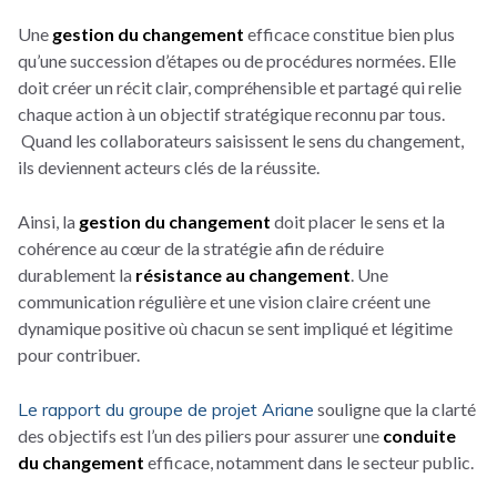
Une
gestion du changement
efficace constitue bien plus
qu’une succession d’étapes ou de procédures normées. Elle
doit créer un récit clair, compréhensible et partagé qui relie
chaque action à un objectif stratégique reconnu par tous.
Quand les collaborateurs saisissent le sens du changement,
ils deviennent acteurs clés de la réussite.
Ainsi, la
gestion du changement
doit placer le sens et la
cohérence au cœur de la stratégie afin de réduire
durablement la
résistance au changement
.
Une
communication régulière et une vision claire créent une
dynamique positive où chacun se sent impliqué et légitime
pour contribuer.
Le rapport du groupe de projet Ariane
souligne que la clarté
des objectifs est l’un des piliers pour assurer une
conduite
du changement
efficace, notamment dans le secteur public.