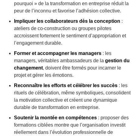
pourquoi » de la transformation en entreprise réduit la
peur de l’inconnu et favorise l’adhésion collective.
Impliquer les collaborateurs dès la conception
:
ateliers de co-construction ou groupes pilotes
accroissent fortement le sentiment d’appropriation et
l’engagement durable.
Former et accompagner les managers
: les
managers, véritables ambassadeurs de la
gestion du
changement
, doivent être formés pour incarner le
projet et gérer les émotions.
Reconnaître les efforts et célébrer les succès
: les
rituels de célébration, même symboliques, consolident
la motivation collective et créent une dynamique
durable de transformation en entreprise.
Soutenir la montée en compétences
: proposer des
formations ciblées montre que l’organisation investit
réellement dans l’évolution professionnelle de