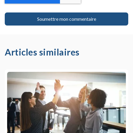
Articles similaires