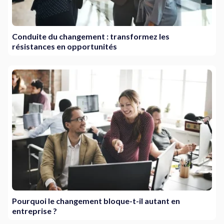
Conduite du changement : transformez les
résistances en opportunités
Pourquoi le changement bloque-t-il autant en
entreprise ?