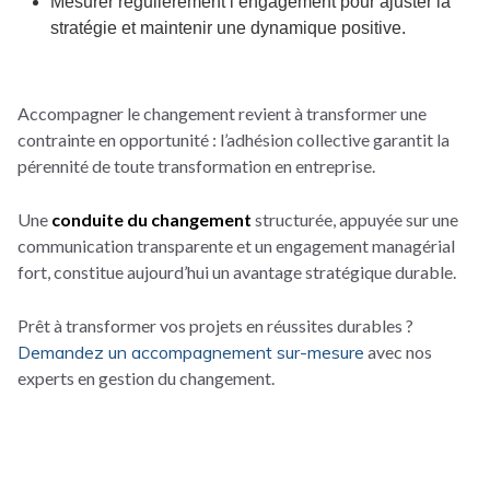
Mesurer régulièrement l’engagement pour ajuster la
stratégie et maintenir une dynamique positive.
Accompagner le changement revient à transformer une
contrainte en opportunité : l’adhésion collective garantit la
pérennité de toute transformation en entreprise.
Une
conduite du changement
structurée, appuyée sur une
communication transparente et un engagement managérial
fort, constitue aujourd’hui un avantage stratégique durable.
Prêt à transformer vos projets en réussites durables ?
Demandez un accompagnement sur-mesure
avec nos
experts en gestion du changement.