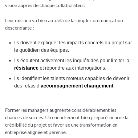
vision auprès de chaque collaborateur.
Leur mission va bien au-delà de la simple communication
descendante :
Ils doivent expliquer les impacts concrets du projet sur
le quotidien des équipes.
Ils écoutent activement les inquiétudes pour limiter la
résistance
et répondre aux interrogations.
Ils identifient les talents moteurs capables de devenir
des relais d’
accompagnement changement
.
Former les managers augmente considérablement les
chances de succès.
Un encadrement bien préparé incarne la
crédibilité du projet et favorise une transformation en
entreprise alignée et pérenne.