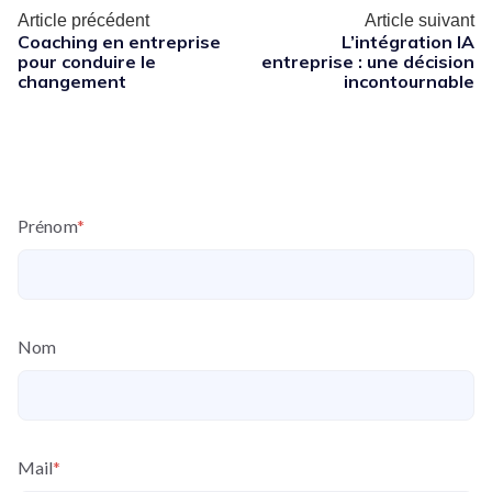
Article précédent
Article suivant
Coaching en entreprise
L’intégration IA
pour conduire le
entreprise : une décision
changement
incontournable
Prénom
*
Nom
Mail
*