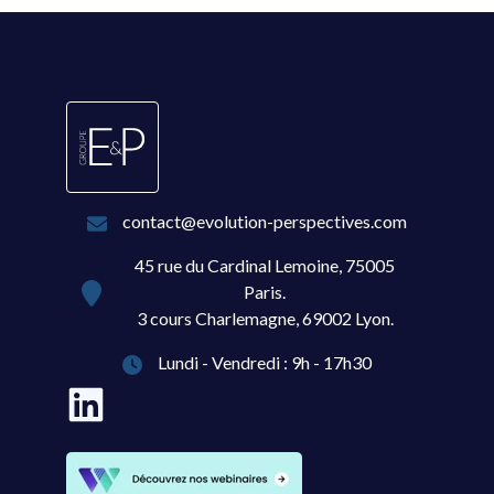
contact@evolution-perspectives.com
45 rue du Cardinal Lemoine, 75005
Paris.
3 cours Charlemagne, 69002 Lyon.
Lundi - Vendredi : 9h - 17h30