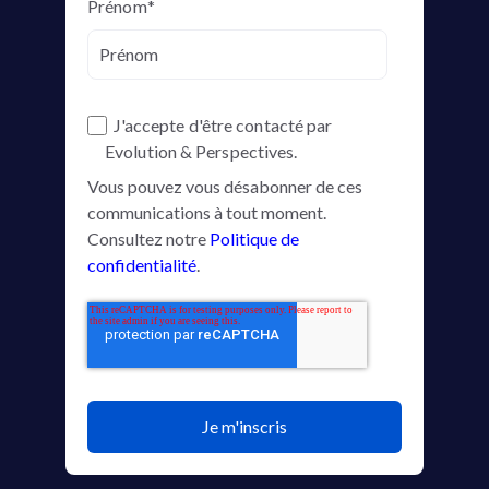
Prénom
*
J'accepte d'être contacté par
Evolution & Perspectives.
Vous pouvez vous désabonner de ces
communications à tout moment.
Consultez notre
Politique de
confidentialité
.