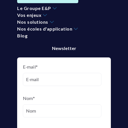
Le Groupe E&P
Vos enjeux
Nos solutions
Nos écoles d'application
Blog
Newsletter
E-mail
*
Nom
*