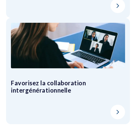
Favorisez la collaboration
intergénérationnelle