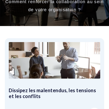
Comment renforcer la collaboration au sein
de votre organisation ?
Dissipez les malentendus, les tensions
et les conflits