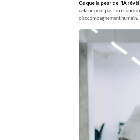
Ce que la peur de l'IA rév
cela ne peut pas se résoudre 
d’accompagnement humain.