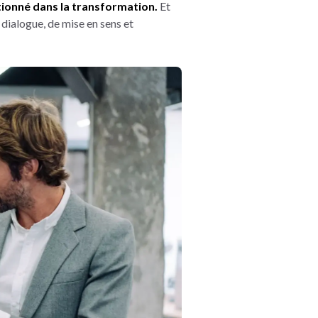
itionné dans la transformation.
Et
 dialogue, de mise en sens et