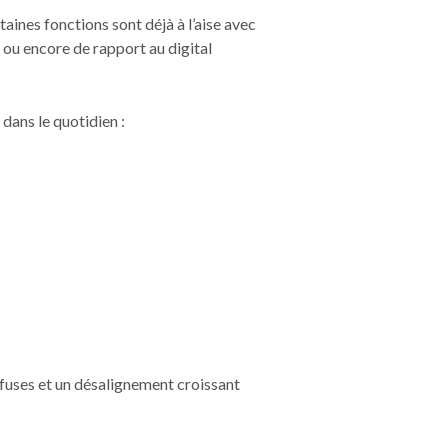
taines fonctions sont déjà à l’aise avec
 ou encore de rapport au digital
 dans le quotidien :
iffuses et un désalignement croissant