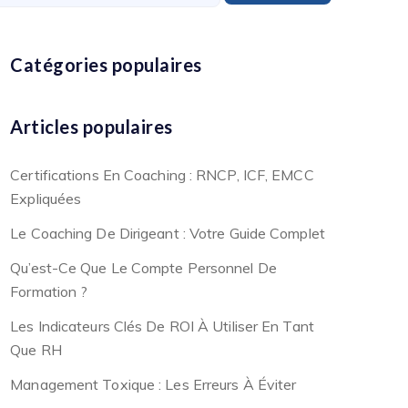
Catégories populaires
Articles populaires
Certifications En Coaching : RNCP, ICF, EMCC
Expliquées
Le Coaching De Dirigeant : Votre Guide Complet
Qu’est-Ce Que Le Compte Personnel De
Formation ?
Les Indicateurs Clés De ROI À Utiliser En Tant
Que RH
Management Toxique : Les Erreurs À Éviter