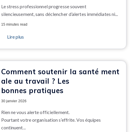
Le stress professionnel progresse souvent
silencieusement, sans déclencher d’alertes immédiates ni...
15 minutes read
Lire plus
Comment soutenir la santé ment
ale au travail ? Les
bonnes pratiques
30 janvier 2026
Rien ne vous alerte officiellement.
Pourtant votre organisation s’effrite.
Vos équipes
continuent...