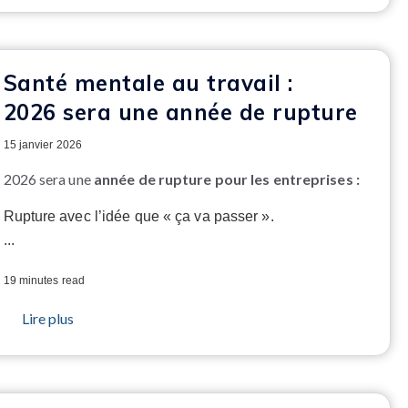
Santé mentale au travail :
2026 sera une année de rupture
15 janvier 2026
2026 sera une
année de rupture pour les entreprises :
Rupture avec l’idée que « ça va passer ».
...
19 minutes read
Lire plus