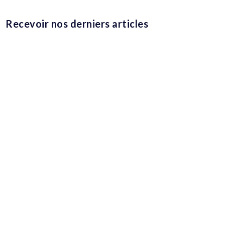
Recevoir nos derniers articles