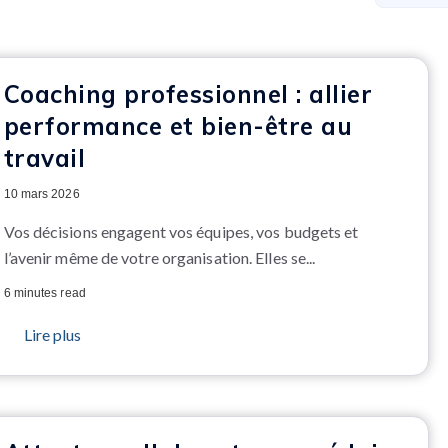
Coaching professionnel : allier
performance et bien-être au
travail
10 mars 2026
Vos décisions engagent vos équipes, vos budgets et
l’avenir même de votre organisation. Elles se...
6 minutes read
Lire plus