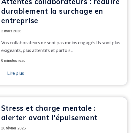
Attentes collaborateurs : réduire
durablement la surchage en
entreprise
2 mars 2026
Vos collaborateurs ne sont pas moins engagés.
Ils sont plus
exigeants, plus attentifs et parfois...
6 minutes read
Lire plus
Stress et charge mentale :
alerter avant l'épuisement
26 février 2026