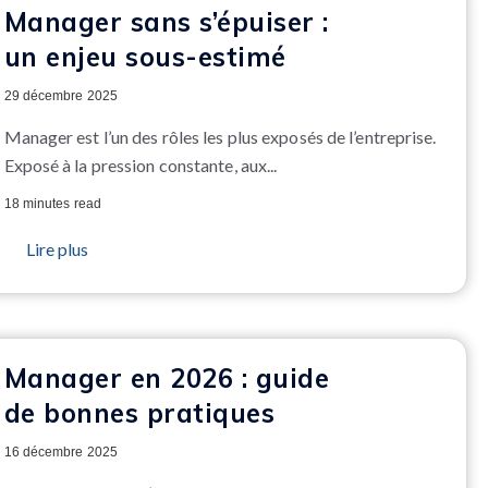
Manager sans s’épuiser :
un enjeu sous-estimé
29 décembre 2025
Manager est l’un des rôles les plus exposés de l’entreprise.
Exposé à la pression constante, aux...
18 minutes read
Lire plus
Manager en 2026 : guide
de bonnes pratiques
16 décembre 2025