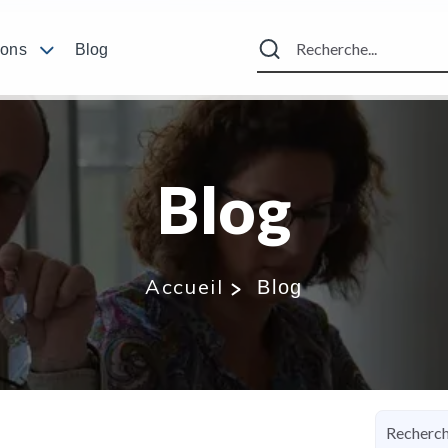
ions
Blog
Blog
Accueil
Blog