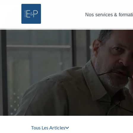
Nos services & format
Tous Les Articles