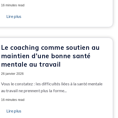
16 minutes read
Lire plus
Le coaching comme soutien au
maintien d'une bonne santé
mentale au travail
26 janvier 2026
Vous le constatez : les difficultés liées à la santé mentale
au travail ne prennent plus la forme...
16 minutes read
Lire plus