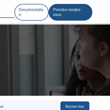
Documentatio
Prendre rendez-
n
vous
Rechercher