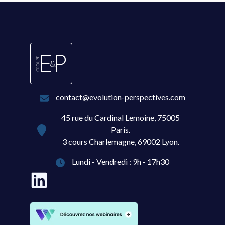
contact@evolution-perspectives.com
45 rue du Cardinal Lemoine, 75005
Paris.
3 cours Charlemagne, 69002 Lyon.
Lundi - Vendredi : 9h - 17h30