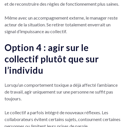
et de reconstruire des règles de fonctionnement plus saines.
Même avec un accompagnement externe, le manager reste
acteur de la situation. Se retirer totalement enverrait un
signal d’impuissance au collectif.
Option 4 : agir sur le
collectif plutôt que sur
l’individu
Lorsqu’un comportement toxique a déjà affecté l’ambiance
de travail, agir uniquement sur une personne ne suffit pas
toujours.
Le collectif a parfois intégré de nouveaux réflexes. Les
collaborateurs évitent certains sujets, contournent certaines
personnes ou limitent leurs prises de parole.