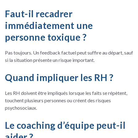
Faut-il recadrer
immédiatement une
personne toxique ?
Pas toujours. Un feedback factuel peut suffire au départ, sauf
si la situation présente un risque important.
Quand impliquer les RH ?
Les RH doivent être impliqués lorsque les faits se répètent,
touchent plusieurs personnes ou créent des risques
psychosociaux.
Le coaching d’équipe peut-il
aider ?