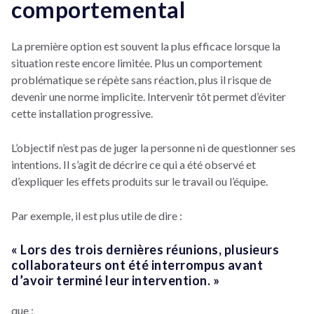
comportemental
La première option est souvent la plus efficace lorsque la
situation reste encore limitée. Plus un comportement
problématique se répète sans réaction, plus il risque de
devenir une norme implicite. Intervenir tôt permet d’éviter
cette installation progressive.
L’objectif n’est pas de juger la personne ni de questionner ses
intentions. Il s’agit de décrire ce qui a été observé et
d’expliquer les effets produits sur le travail ou l’équipe.
Par exemple, il est plus utile de dire :
« Lors des trois dernières réunions, plusieurs
collaborateurs ont été interrompus avant
d’avoir terminé leur intervention. »
que :