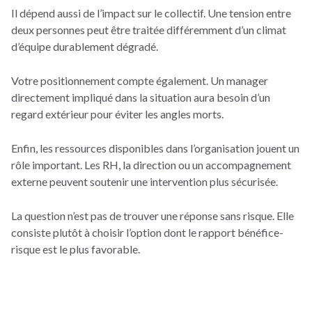
Il dépend aussi de l’impact sur le collectif. Une tension entre
deux personnes peut être traitée différemment d’un climat
d’équipe durablement dégradé.
Votre positionnement compte également. Un manager
directement impliqué dans la situation aura besoin d’un
regard extérieur pour éviter les angles morts.
Enfin, les ressources disponibles dans l’organisation jouent un
rôle important. Les RH, la direction ou un accompagnement
externe peuvent soutenir une intervention plus sécurisée.
La question n’est pas de trouver une réponse sans risque. Elle
consiste plutôt à choisir l’option dont le rapport bénéfice-
risque est le plus favorable.