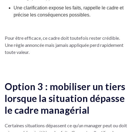
Une clarification expose les faits, rappelle le cadre et
précise les conséquences possibles.
Pour être efficace, ce cadre doit toutefois rester crédible.
Une règle annoncée mais jamais appliquée perd rapidement
toute valeur.
Option 3 : mobiliser un tiers
lorsque la situation dépasse
le cadre managérial
Certaines situations dépassent ce qu’un manager peut ou doit