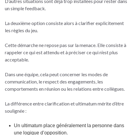
D’autres situations sont déjà trop installées pour rester dans
un simple feedback.
La deuxième option consiste alors à clarifier explicitement
les règles du jeu.
Cette démarche ne repose pas sur la menace. Elle consiste à
rappeler ce qui est attendu et à préciser ce qui n’est plus
acceptable.
Dans une équipe, cela peut concerner les modes de
communication, le respect des engagements, les
comportements en réunion ou les relations entre collègues.
La différence entre clarification et ultimatum mérite d’être
soulignée :
Un ultimatum place généralement la personne dans
une logique d’opposition.