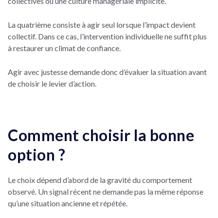
collectives ou une culture managériale implicite.
La quatrième consiste à agir seul lorsque l’impact devient
collectif. Dans ce cas, l’intervention individuelle ne suffit plus
à restaurer un climat de confiance.
Agir avec justesse demande donc d’évaluer la situation avant
de choisir le levier d’action.
Comment choisir la bonne
option ?
Le choix dépend d’abord de la gravité du comportement
observé. Un signal récent ne demande pas la même réponse
qu’une situation ancienne et répétée.