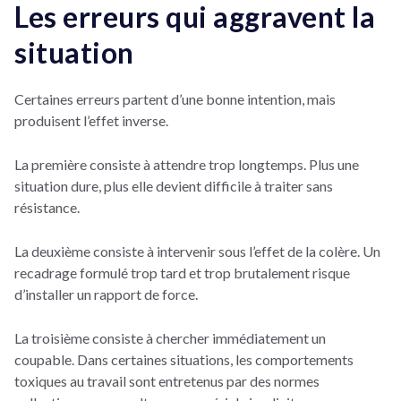
Les erreurs qui aggravent la
situation
Certaines erreurs partent d’une bonne intention, mais
produisent l’effet inverse.
La première consiste à attendre trop longtemps. Plus une
situation dure, plus elle devient difficile à traiter sans
résistance.
La deuxième consiste à intervenir sous l’effet de la colère. Un
recadrage formulé trop tard et trop brutalement risque
d’installer un rapport de force.
La troisième consiste à chercher immédiatement un
coupable. Dans certaines situations, les comportements
toxiques au travail sont entretenus par des normes