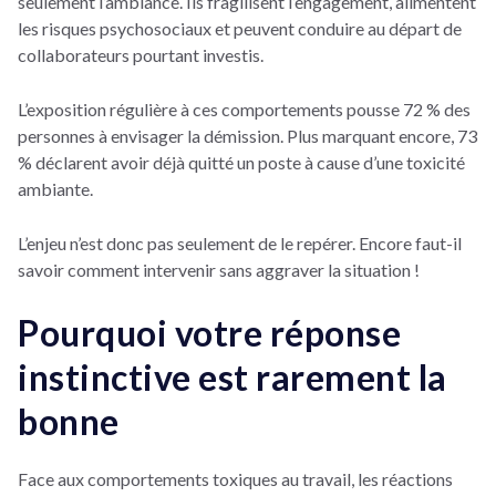
seulement l’ambiance. Ils fragilisent l’engagement, alimentent
les risques psychosociaux et peuvent conduire au départ de
collaborateurs pourtant investis.
L’exposition régulière à ces comportements pousse 72 % des
personnes à envisager la démission. Plus marquant encore, 73
% déclarent avoir déjà quitté un poste à cause d’une toxicité
ambiante.
L’enjeu n’est donc pas seulement de le repérer. Encore faut-il
savoir comment intervenir sans aggraver la situation !
Pourquoi votre réponse
instinctive est rarement la
bonne
Face aux comportements toxiques au travail, les réactions