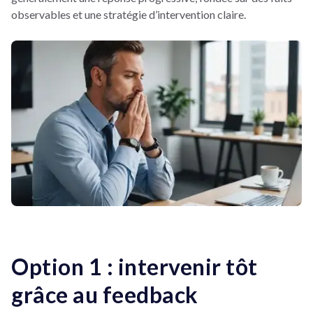
observables et une stratégie d’intervention claire.
Option 1 : intervenir tôt
grâce au feedback