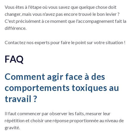
Vous êtes à l'étape où vous savez que quelque chose doit
changer, mais vous n'avez pas encore trouvé le bon levier ?
C'est précisément à ce moment que l'accompagnement fait la
différence.
Contactez nos experts pour faire le point sur votre situation !
FAQ
Comment agir face à des
comportements toxiques au
travail ?
Il faut commencer par observer les faits, mesurer leur
répétition et choisir une réponse proportionnée au niveau de
gravité.