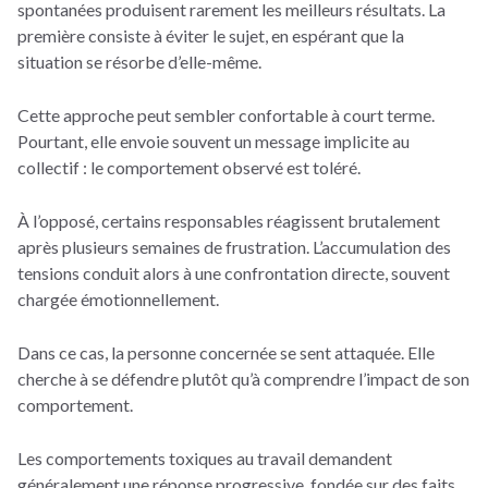
spontanées produisent rarement les meilleurs résultats. La
première consiste à éviter le sujet, en espérant que la
situation se résorbe d’elle-même.
Cette approche peut sembler confortable à court terme.
Pourtant, elle envoie souvent un message implicite au
collectif : le comportement observé est toléré.
À l’opposé, certains responsables réagissent brutalement
après plusieurs semaines de frustration. L’accumulation des
tensions conduit alors à une confrontation directe, souvent
chargée émotionnellement.
Dans ce cas, la personne concernée se sent attaquée. Elle
cherche à se défendre plutôt qu’à comprendre l’impact de son
comportement.
Les comportements toxiques au travail demandent
généralement une réponse progressive, fondée sur des faits