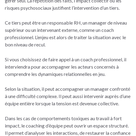
gérer seul. La répétition des faits, l’impact collectif ou les
risques psychosociaux justifient l’intervention d’un tiers.
Ce tiers peut être un responsable RH, un manager de niveau
supérieur ou un intervenant externe, comme un coach
professionnel. L’enjeu est alors de traiter la situation avec le
bon niveau de recul.
Si vous choisissez de faire appel à un coach professionnel, il
interviendra pour accompagner les acteurs concernés à
comprendre les dynamiques relationnelles en jeu.
Selon la situation, il peut accompagner un manager confronté
à une difficulté complexe. Il peut aussi intervenir auprès d’une
équipe entière lorsque la tension est devenue collective.
Dans les cas de comportements toxiques au travail à fort
impact, le coaching d’équipe peut ouvrir un espace structuré.
Il permet d’analyser les interactions, de restaurer la confiance