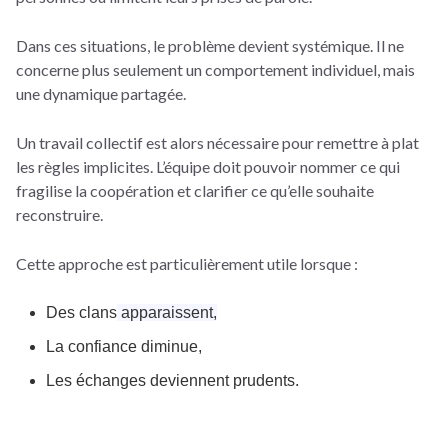
Dans ces situations, le problème devient systémique. Il ne
concerne plus seulement un comportement individuel, mais
une dynamique partagée.
Un travail collectif est alors nécessaire pour remettre à plat
les règles implicites. L’équipe doit pouvoir nommer ce qui
fragilise la coopération et clarifier ce qu’elle souhaite
reconstruire.
Cette approche est particulièrement utile lorsque :
Des clans
apparaissent,
La confiance diminue,
Les échanges deviennent prudents.