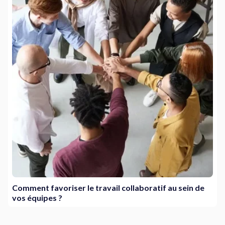
Comment favoriser le travail collaboratif au sein de
vos équipes ?