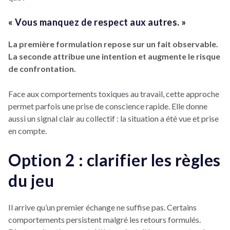
« Vous manquez de respect aux autres. »
La première formulation repose sur un fait observable.
La seconde attribue une intention et augmente le risque
de confrontation.
Face aux comportements toxiques au travail, cette approche
permet parfois une prise de conscience rapide. Elle donne
aussi un signal clair au collectif : la situation a été vue et prise
en compte.
Option 2 : clarifier les règles
du jeu
Il arrive qu’un premier échange ne suffise pas. Certains
comportements persistent malgré les retours formulés.