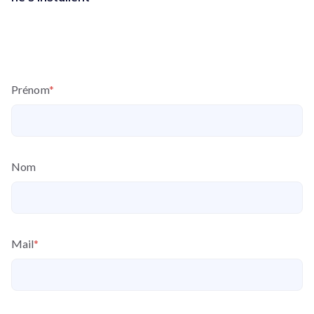
Prénom
*
Nom
Mail
*