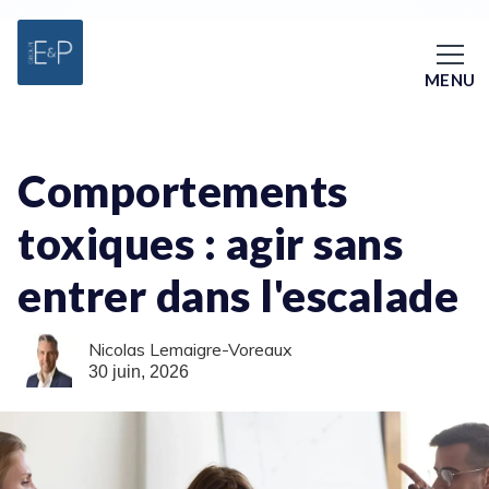
MENU
Comportements
toxiques : agir sans
entrer dans l'escalade
Nicolas Lemaigre-Voreaux
30 juin, 2026