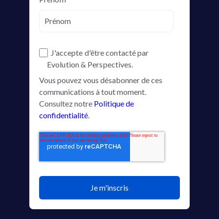
J'accepte d'être contacté par
Evolution & Perspectives.
Vous pouvez vous désabonner de ces
communications à tout moment.
Consultez notre
Politique de
confidentialité
.