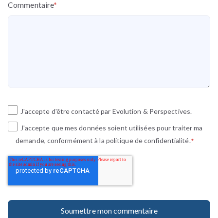
Commentaire
*
J'accepte d'être contacté par Evolution & Perspectives.
J'accepte que mes données soient utilisées pour traiter ma
demande, conformément à la politique de confidentialité.
*