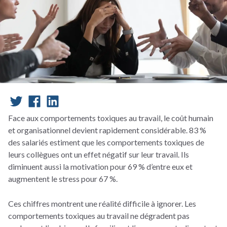
Face aux comportements toxiques au travail, le coût humain
et organisationnel devient rapidement considérable. 83 %
des salariés estiment que les comportements toxiques de
leurs collègues ont un effet négatif sur leur travail. Ils
diminuent aussi la motivation pour 69 % d’entre eux et
augmentent le stress pour 67 %.
Ces chiffres montrent une réalité difficile à ignorer. Les
comportements toxiques au travail ne dégradent pas