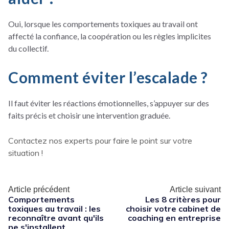
Oui, lorsque les comportements toxiques au travail ont
affecté la confiance, la coopération ou les règles implicites
du collectif.
Comment éviter l’escalade ?
Il faut éviter les réactions émotionnelles, s’appuyer sur des
faits précis et choisir une intervention graduée.
Contactez nos experts pour faire le point sur votre
situation !
Article précédent
Article suivant
Comportements
Les 8 critères pour
toxiques au travail : les
choisir votre cabinet de
reconnaître avant qu'ils
coaching en entreprise
ne s'installent