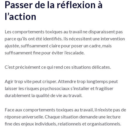
Passer de la réflexion à
l’action
Les comportements toxiques au travail ne disparaissent pas
parce qu’ils ont été identifiés. Ils nécessitent une intervention
ajustée, suffisamment claire pour poser un cadre, mais
suffisamment fine pour éviter l’escalade.
C’est précisément ce qui rend ces situations délicates.
Agir trop vite peut crisper. Attendre trop longtemps peut
laisser les risques psychosociaux s’installer et fragiliser
durablement la qualité de vie au travail.
Face aux comportements toxiques au travail, il n’existe pas de
réponse universelle. Chaque situation demande une lecture
fine des enjeux individuels, relationnels et organisationnels.