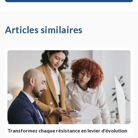
Articles similaires
Transformez chaque résistance en levier d'évolution