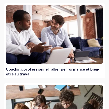
Coaching professionnel : allier performance et bien-
être au travail