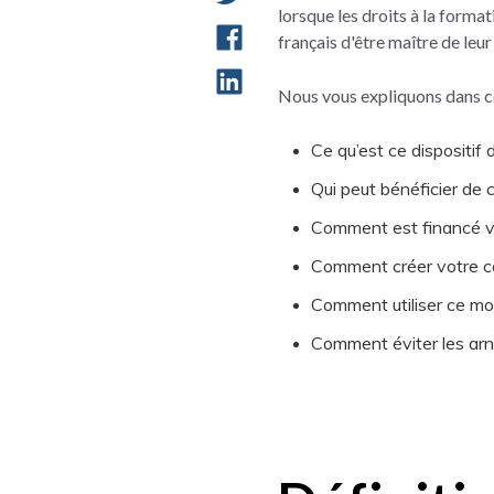
lorsque les droits à la form
français d'être maître de leu
Nous vous expliquons dans cet
Ce qu’est ce dispositif
Qui peut bénéficier de c
Comment est financé v
Comment créer votre c
Comment utiliser ce m
Comment éviter les arna