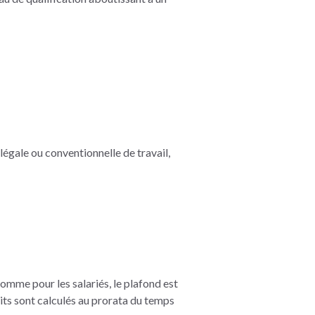
 légale ou conventionnelle de travail,
Comme pour les salariés, le plafond est
roits sont calculés au prorata du temps