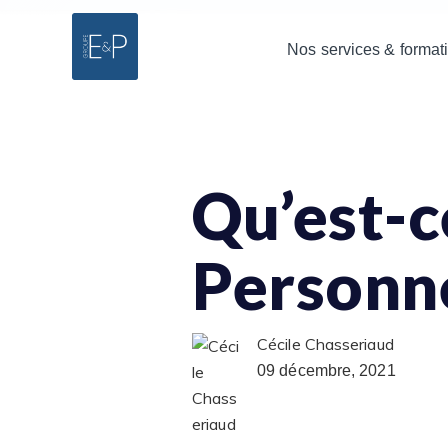
Nos services & format
Qu’est-c
Personne
Cécile Chasseriaud
09 décembre, 2021