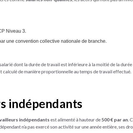
CP Niveau 3.
par une convention collective nationale de branche.
alarié dont la durée de travail est inférieure à la moitié de la durée
 calculé de manière proportionnelle au temps de travail effectué.
rs indépendants
vailleurs indépendants
est alimenté à hauteur de
500 € par an
. 
indépendant n’a pas exercé son activité sur une année entière, ses d