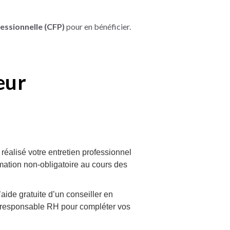
essionnelle (CFP)
pour en bénéficier.
eur
réalisé votre entretien professionnel
mation non-obligatoire au cours des
’aide gratuite d’un conseiller en
e responsable RH pour compléter vos