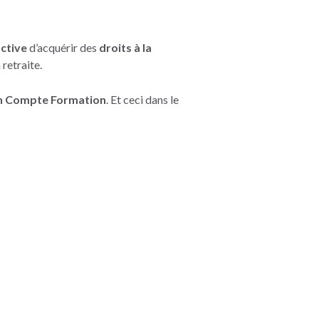
ctive
d’acquérir des
droits à la
 retraite.
 Compte Formation
. Et ceci dans le