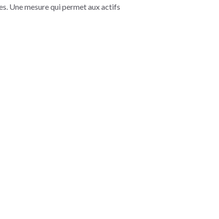
res. Une mesure qui permet aux actifs