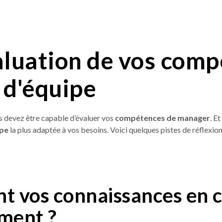
luation de vos comp
d'équipe
s devez être capable d’évaluer vos
compétences de manager
. E
ipe
la plus adaptée à vos besoins. Voici quelques pistes de réflexion
nt vos connaissances en 
ment ?