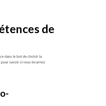
étences de
t ce dans le but de choisir la
 pour savoir si vous incarnez
co-