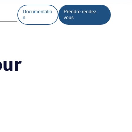
Documentatio
Prendre rendez-
n
vous
our