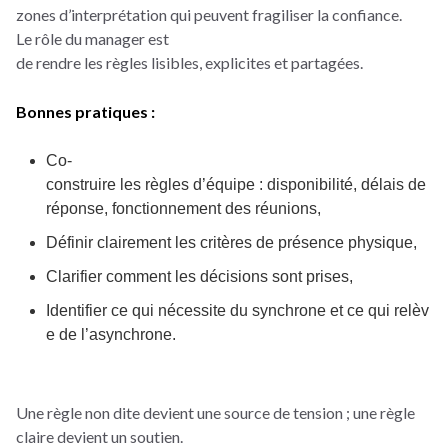
zones d’interprétation qui peuvent fragiliser la confiance.
Le rôle du manager est
de rendre les règles lisibles, explicites et partagées.
Bonnes pratiques :
Co-
construire les règles d’équipe : disponibilité, délais de
réponse, fonctionnement des réunions,
Définir clairement les critères de présence physique,
Clarifier comment les décisions sont prises,
Identifier ce qui nécessite du synchrone et ce qui relèv
e de l’asynchrone.
Une règle non dite devient une source de tension ; une règle
claire devient un soutien.