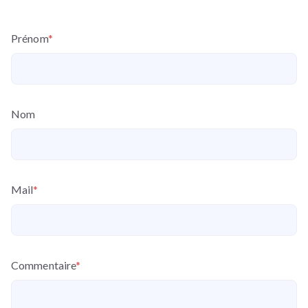
Prénom
*
Nom
Mail
*
Commentaire
*