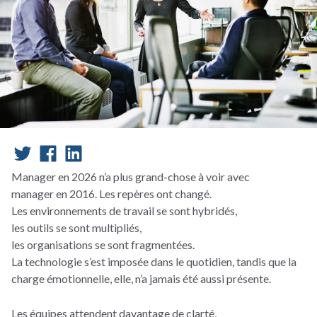
Manager en 2026 n’a plus grand-chose à voir avec
manager en 2016. Les repères ont changé.
Les environnements de travail se sont hybridés,
les outils se sont multipliés,
les organisations se sont fragmentées.
La technologie s’est imposée dans le quotidien, tandis que la
charge émotionnelle, elle, n’a jamais été aussi présente.
Les équipes attendent davantage de clarté,