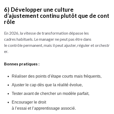
6) Développer une culture
d’ajustement
continu plutôt que de cont
rôle
En 2026, la vitesse de transformation dépasse les
cadres habituels. Le manager ne peut pas être dans
le contrôle permanent, mais il peut ajuster, réguler et orchestr
er.
Bonnes pratiques :
Réaliser des points d’étape courts mais fréquents,
Ajuster le cap dès que la réalité évolue,
Tester avant de chercher un modèle parfait,
Encourager le droit
à l’essai et l’apprentissage associé.