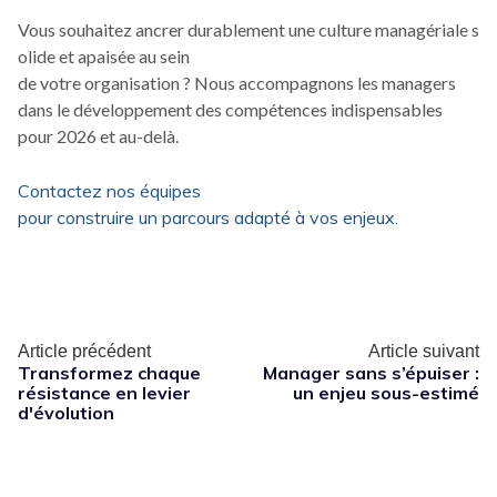
Vous souhaitez ancrer durablement une culture managériale s
olide et apaisée au sein
de votre organisation ? Nous accompagnons les managers
dans le développement des compétences indispensables
pour 2026 et au-delà.
Contactez nos équipes
pour construire un parcours adapté à vos enjeux.
Article précédent
Article suivant
Transformez chaque
Manager sans s’épuiser :
résistance en levier
un enjeu sous-estimé
d'évolution