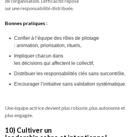
de l’organisation. L’efficacité repose
sur une responsabilité distribuée.
Bonnes pratiques :
Confier à l’équipe des rôles de pilotage
: animation, priorisation, rituels,
Impliquer chacun dans
les décisions qui affectent le collectif,
Distribuer les responsabilités clés sans surcontrôle,
Encourager l’initiative sans validation systématique.
Une équipe actrice devient plus robuste, plus autonome et
plus engagée.
10) Cultiver un