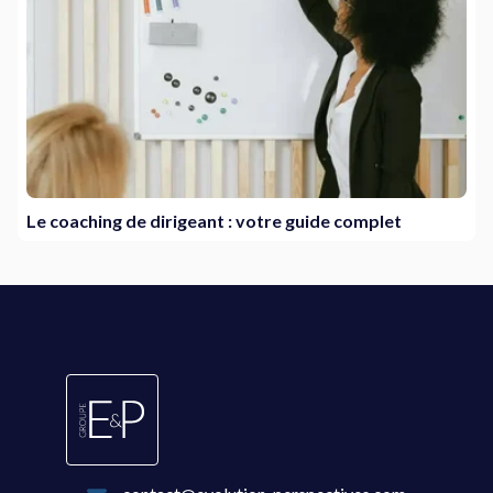
Le coaching de dirigeant : votre guide complet