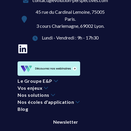
contact@evolution-perspectives.com
45 rue du Cardinal Lemoine, 75005
Paris.
3 cours Charlemagne, 69002 Lyon.
Lundi - Vendredi : 9h - 17h30
Le Groupe E&P
Vos enjeux
Nos solutions
Nos écoles d'application
Blog
Newsletter