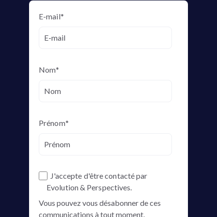
E-mail
*
Nom
*
Prénom
*
J'accepte d'être contacté par
Evolution & Perspectives.
Vous pouvez vous désabonner de ces
communications à tout moment.