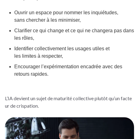
Ouvrir un espace pour nommer les inquiétudes,
sans chercher à les minimiser,
Clarifier ce qui change et ce qui ne changera pas dans
les rôles,
Identifier collectivement les usages utiles et
les limites à respecter,
Encourager l’expérimentation encadrée avec des
retours rapides.
L’IA devient un sujet de maturité collective plutôt qu’un facte
ur de crispation.