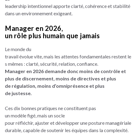
leadership intentionnel apporte clarté, cohérence et stabilité
dans un environnement exigeant.
Manager en 2026,
un rôle plus humain que jamais
Le monde du
travail évolue vite, mais les attentes fondamentales restent le
s mêmes : clarté, sécurité, relation, confiance.
Manager en 2026 demande donc moins de contrôle et
plus de discernement, moins de directives et plus
de régulation, moins d’omniprésence et plus
de justesse.
Ces dix bonnes pratiques ne constituent pas
un modèle figé, mais un socle
pour réfléchir, ajuster et développer une posture managériale
durable, capable de soutenir les équipes dans la complexité.