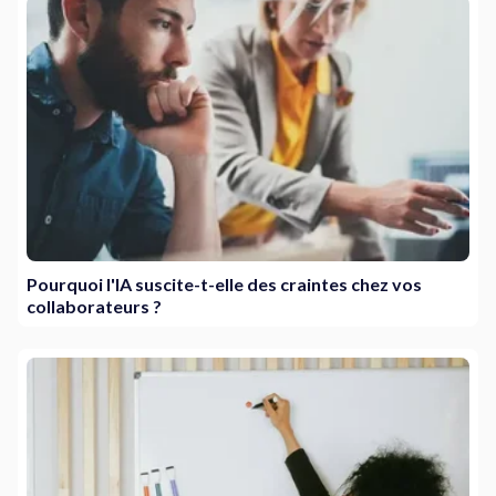
Pourquoi l'IA suscite-t-elle des craintes chez vos
collaborateurs ?