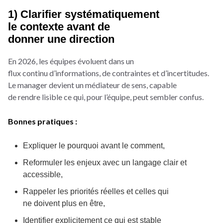
1) Clarifier systématiquement
le contexte avant de
donner une direction
En 2026, les équipes évoluent dans un
flux continu d’informations, de contraintes et d’incertitudes.
Le manager devient un médiateur de sens, capable
de rendre lisible ce qui, pour l’équipe, peut sembler confus.
Bonnes pratiques :
Expliquer le pourquoi avant le comment,
Reformuler les enjeux avec un langage clair et
accessible,
Rappeler les priorités réelles et celles qui
ne doivent plus en être,
Identifier explicitement ce qui est stable