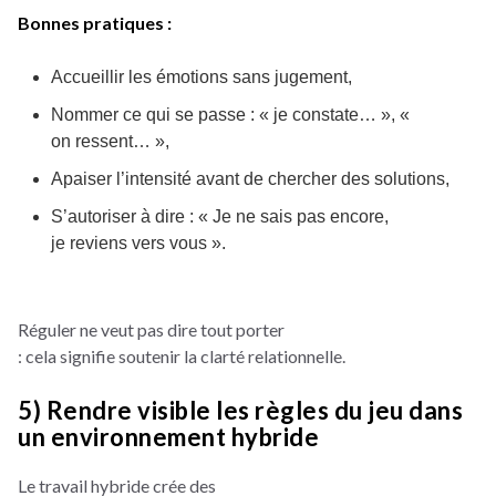
Bonnes pratiques :
Accueillir les émotions sans jugement,
Nommer ce qui se passe : « je constate… », «
on ressent… »,
Apaiser l’intensité avant de chercher des solutions,
S’autoriser à dire : « Je ne sais pas encore,
je reviens vers vous ».
Réguler ne veut pas dire tout porter
: cela signifie soutenir la clarté relationnelle.
5) Rendre visible les règles du jeu dans
un environnement hybride
Le travail hybride crée des