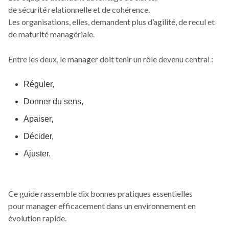
de sécurité relationnelle et de cohérence.
Les organisations, elles, demandent plus d’agilité, de recul et
de maturité managériale.
Entre les deux, le manager doit tenir un rôle devenu central :
Réguler,
Donner du sens,
Apaiser,
Décider,
Ajuster.
Ce guide rassemble dix bonnes pratiques essentielles
pour manager efficacement dans un environnement en
évolution rapide.