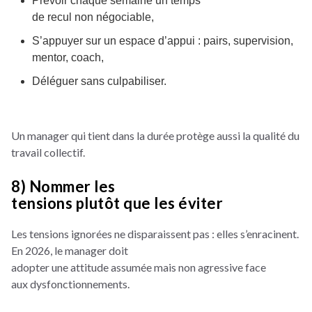
Prévoir chaque semaine un temps
de recul non négociable,
S’appuyer sur un espace d’appui : pairs, supervision,
mentor, coach,
Déléguer sans culpabiliser.
Un manager qui tient dans la durée protège aussi la qualité du
travail collectif.
8) Nommer les
tensions plutôt que les éviter
Les tensions ignorées ne disparaissent pas : elles s’enracinent.
En 2026, le manager doit
adopter une attitude assumée mais non agressive face
aux dysfonctionnements.