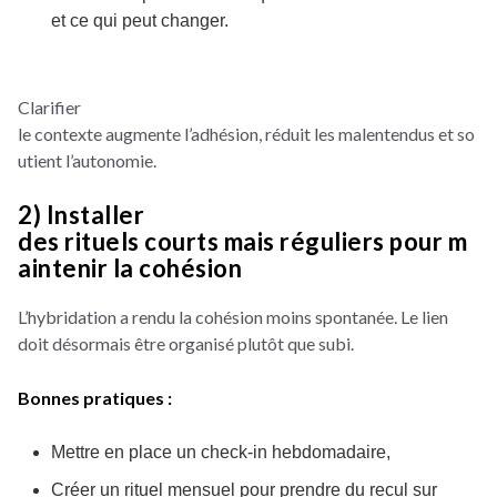
et ce qui peut changer.
Clarifier
le contexte augmente l’adhésion, réduit les malentendus et so
utient l’autonomie.
2) Installer
des rituels courts mais réguliers pour m
aintenir la cohésion
L’hybridation a rendu la cohésion moins spontanée. Le lien
doit désormais être organisé plutôt que subi.
Bonnes pratiques :
Mettre en place un check-in hebdomadaire,
Créer un rituel mensuel pour prendre du recul sur