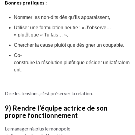
Bonnes pratiques :
Nommer les non-dits dès qu’ils apparaissent,
Utiliser une formulation neutre : « J’observe…
» plutôt que « Tu fais… »,
Chercher la cause plutôt que désigner un coupable,
Co-
construire la résolution plutôt que décider unilatéralem
ent.
Dire les tensions, c’est préserver la relation.
9) Rendre l’équipe actrice de son
propre fonctionnement
Le manager n’a plus le monopole