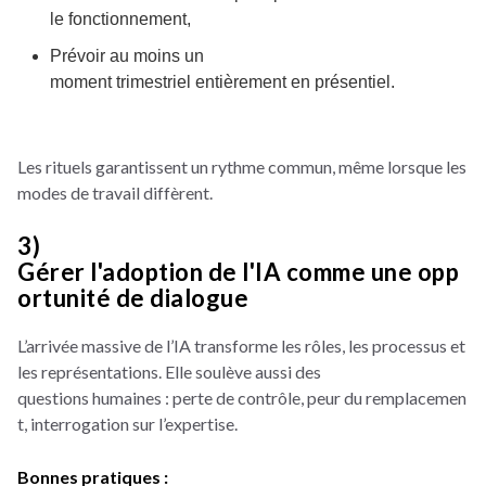
le fonctionnement,
Prévoir au moins un
moment trimestriel entièrement en présentiel.
Les rituels garantissent un rythme commun, même lorsque les
modes de travail diffèrent.
3)
Gérer l'adoption de l'IA comme une opp
ortunité de dialogue
L’arrivée massive de l’IA transforme les rôles, les processus et
les représentations. Elle soulève aussi des
questions humaines : perte de contrôle, peur du remplacemen
t, interrogation sur l’expertise.
Bonnes pratiques :