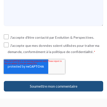
J'accepte d'être contacté par Evolution & Perspectives.
J'accepte que mes données soient utilisées pour traiter ma
demande, conformément à la politique de confidentialité.
*