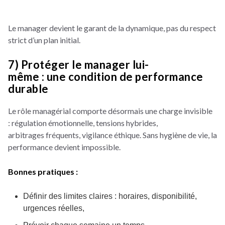
Le manager devient le garant de la dynamique, pas du respect
strict d’un plan initial.
7) Protéger le manager lui-
même : une condition de performance
durable
Le rôle managérial comporte désormais une charge invisible
: régulation émotionnelle, tensions hybrides,
arbitrages fréquents, vigilance éthique. Sans hygiène de vie, la
performance devient impossible.
Bonnes pratiques :
Définir des limites claires : horaires, disponibilité,
urgences réelles,