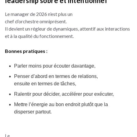
leadership sobre et intentionnel
Le manager de 2026 n’est plus un
chef d’orchestre omniprésent.
Il devient un régleur de dynamiques, attentif aux interactions
et à la qualité du fonctionnement.
Bonnes pratiques :
Parler moins pour écouter davantage,
Penser d’abord en termes de relations,
ensuite en termes de tâches,
Ralentir pour décider, accélérer pour exécuter,
Mettre l’énergie au bon endroit plutôt que la
disperser partout.
Le