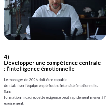
4)
Développer une compétence centrale
: l'intelligence émotionnelle
Le manager de 2026 doit être capable
de stabiliser l’équipe en période d’intensité émotionnelle.
Sans
formation ni cadre, cette exigence peut rapidement mener à l’
épuisement.