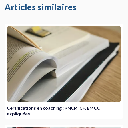
Articles similaires
Certifications en coaching : RNCP, ICF, EMCC
expliquées