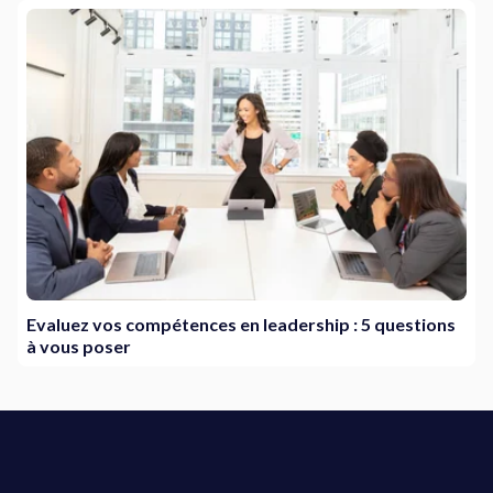
Evaluez vos compétences en leadership : 5 questions
à vous poser