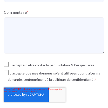
Commentaire
*
J'accepte d'être contacté par Evolution & Perspectives.
J'accepte que mes données soient utilisées pour traiter ma
demande, conformément à la politique de confidentialité.
*