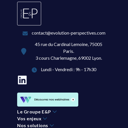
contact@evolution-perspectives.com
45 rue du Cardinal Lemoine, 75005
Paris.
3 cours Charlemagne, 69002 Lyon.
Lundi - Vendredi : 9h - 17h30
Le Groupe E&P
Vos enjeux
Nos solutions