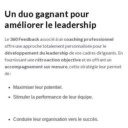
Un duo gagnant pour
améliorer le leadership
Le
360 Feedback
associé à un
coaching professionnel
offre une approche totalement personnalisée pour le
développement du leadership
de vos cadres dirigeants. En
fournissant une
rétroaction objective
et en offrant un
accompagnement sur mesure
, cette stratégie leur permet
de :
Maximiser leur potentiel.
Stimuler la performance de leur équipe.
Conduire leur organisation vers le succès.