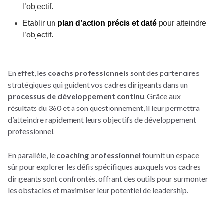
l’objectif.
Etablir un
plan d’action précis et daté
pour atteindre
l’objectif.
En effet, les
coachs professionnels
sont des
partenaires
stratégiques
qui guident vos cadres dirigeants dans un
processus de développement continu
. Grâce aux
résultats du 360 et à son questionnement, il leur permettra
d’atteindre rapidement leurs objectifs de développement
professionnel.
En parallèle, le
coaching professionnel
fournit un espace
sûr pour explorer les défis spécifiques auxquels vos cadres
dirigeants sont confrontés, offrant des outils pour surmonter
les obstacles et maximiser leur potentiel de leadership.