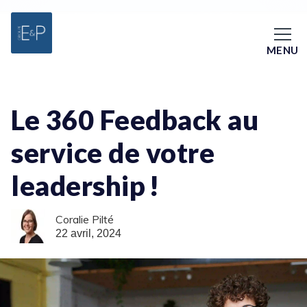
MENU
Le 360 Feedback au
service de votre
leadership !
Coralie Pilté
22 avril, 2024