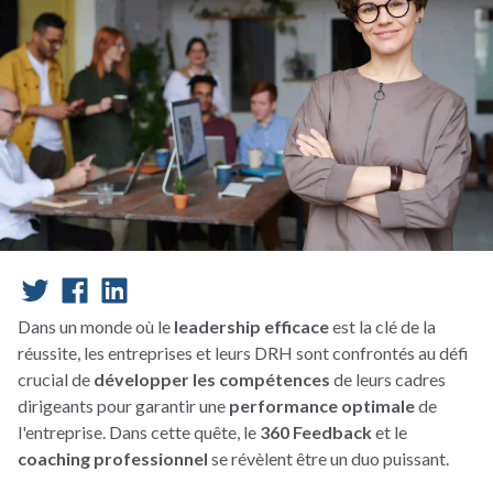
Dans un monde où le
leadership efficace
est la clé de la
réussite, les entreprises et leurs DRH sont confrontés au défi
crucial de
développer les compétences
de leurs cadres
dirigeants pour garantir une
performance optimale
de
l'entreprise. Dans cette quête, le
360 Feedback
et le
coaching professionnel
se révèlent être un duo puissant.