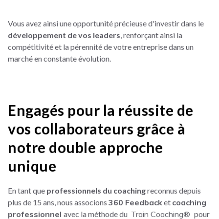
Vous avez ainsi une opportunité précieuse d'investir dans le
développement de vos leaders
, renforçant ainsi la
compétitivité et la pérennité de votre entreprise dans un
marché en constante évolution.
Engagés pour la réussite de
vos collaborateurs grâce à
notre double approche
unique
En tant que
professionnels du coaching
reconnus depuis
plus de 15 ans, nous associons
360 Feedback
et
coaching
professionnel
avec la méthode du
Train Coaching®
pour