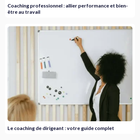
Coaching professionnel : allier performance et bien-
être au travail
Le coaching de dirigeant : votre guide complet