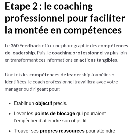
Etape 2 : le coaching
professionnel pour faciliter
la montée en compétences
Le
360 Feedback
offre une photographie des
compétences
de leadership
. Puis, le
coaching professionnel
va plus loin
en transformant ces informations en
actions tangibles
.
Une fois les
compétences de leadership
à améliorer
identifiées, le coach professionnel travaillera avec votre
manager ou dirigeant pour :
Etablir un
objectif
précis.
Lever les
points de blocage
qui pourraient
l’empêcher d’atteindre son objectif.
Trouver ses
propres ressources
pour atteindre