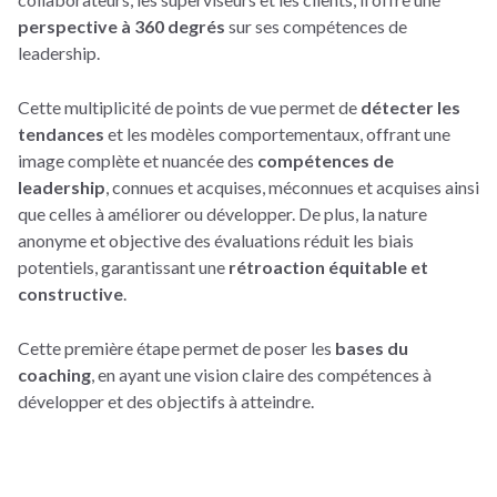
perspective à 360 degrés
sur ses compétences de
leadership.
Cette multiplicité de points de vue permet de
détecter les
tendances
et les modèles comportementaux, offrant une
image complète et nuancée des
compétences de
leadership
, connues et acquises, méconnues et acquises ainsi
que celles à améliorer ou développer. De plus, la nature
anonyme et objective des évaluations réduit les biais
potentiels, garantissant une
rétroaction équitable et
constructive
.
Cette première étape permet de poser les
bases du
coaching
, en ayant une vision claire des compétences à
développer et des objectifs à atteindre.