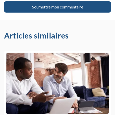
Articles similaires