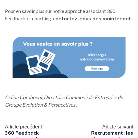
Pour en savoir plus sur notre approche associant 360
Feedback et coaching,
contactez-nous dès maintenant.
Céline Coraboeuf, Directrice Commerciale Entreprise du
Groupe Evolution & Perspectives .
Article précédent
Article suivant
360 Feedback :
Recrutement : les