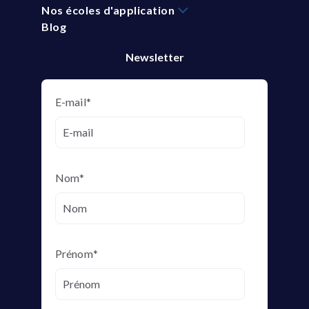
Nos écoles d'application
Blog
Newsletter
E-mail
*
Nom
*
Prénom
*