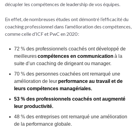
décupler les compétences de leadership de vos équipes.
En effet, de nombreuses études ont démontré l’efficacité du
coaching professionnel dans l’amélioration des compétences,
comme celle d’ICF et PwC en 2020 :
72 % des professionnels coachés ont développé de
meilleures
compétences en communication
à la
suite d’un coaching de dirigeant ou manager.
70 % des personnes coachées ont remarqué une
amélioration de leur
performance au travail et de
leurs compétences managériales.
53 % des professionnels coachés ont augmenté
leur productivité.
48 % des entreprises ont remarqué une amélioration
de la performance globale.