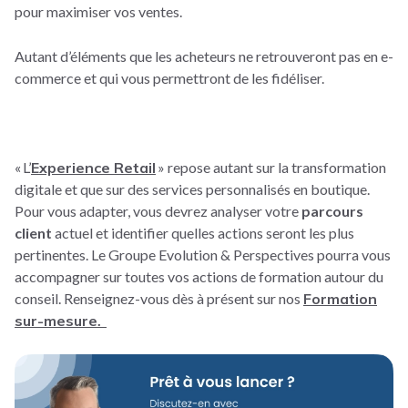
pour maximiser vos ventes.
Autant d’éléments que les acheteurs ne retrouveront pas en e-
commerce et qui vous permettront de les fidéliser.
« L’
Experience Retail
» repose autant sur la transformation
digitale et que sur des services personnalisés en boutique.
Pour vous adapter, vous devrez analyser votre
parcours
client
actuel et identifier quelles actions seront les plus
pertinentes. Le Groupe Evolution & Perspectives pourra vous
accompagner sur toutes vos actions de formation autour du
conseil. Renseignez-vous dès à présent sur nos
Formation
sur-mesure
.