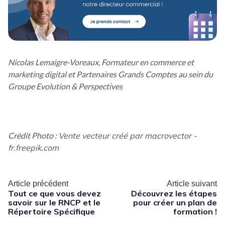
Nicolas Lemaigre-Voreaux, Formateur en commerce et
marketing digital et Partenaires Grands Comptes au sein du
Groupe Evolution & Perspectives
Crédit Photo :
Vente vecteur créé par macrovector -
fr.freepik.com
Article précédent
Article suivant
Tout ce que vous devez
Découvrez les étapes
savoir sur le RNCP et le
pour créer un plan de
Répertoire Spécifique
formation !