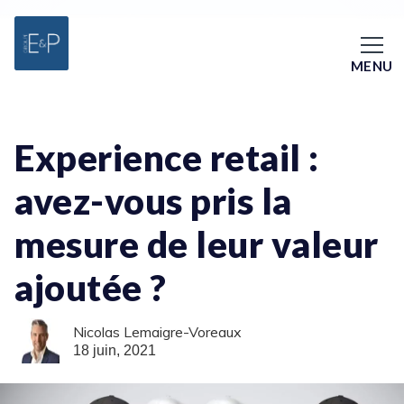
MENU
Experience retail :
avez-vous pris la
mesure de leur valeur
ajoutée ?
Nicolas Lemaigre-Voreaux
18 juin, 2021