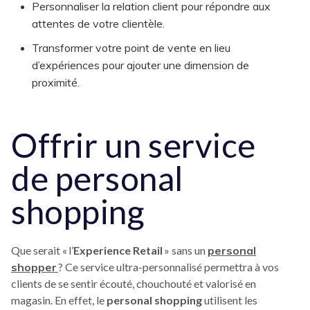
Personnaliser la relation client pour répondre aux
attentes de votre clientèle.
Transformer votre point de vente en lieu
d’expériences pour ajouter une dimension de
proximité.
Offrir un service
de personal
shopping
Que serait « l’
Experience Retail
» sans un
personal
shopper
? Ce service ultra-personnalisé permettra à vos
clients de se sentir écouté, chouchouté et valorisé en
magasin. En effet, le
personal shopping
utilisent les