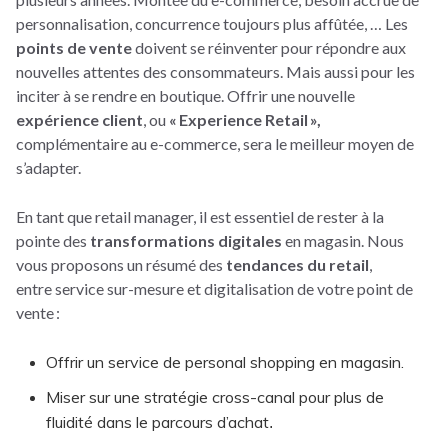
personnalisation, concurrence toujours plus affûtée, … Les
points de vente
doivent se réinventer pour répondre aux
nouvelles attentes des consommateurs. Mais aussi pour les
inciter à se rendre en boutique. Offrir une nouvelle
expérience client
, ou
« Experience Retail »,
complémentaire au e-commerce, sera le meilleur moyen de
s’adapter.
En tant que retail manager, il est essentiel de rester à la
pointe des
transformations digitales
en magasin. Nous
vous proposons un résumé des
tendances du retail
,
entre service sur-mesure et digitalisation de votre point de
vente :
Offrir un service de personal shopping en magasin.
Miser sur une stratégie cross-canal pour plus de
fluidité dans le parcours d’achat
.