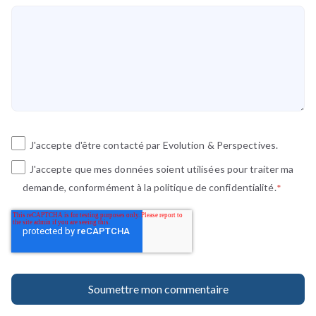
J'accepte d'être contacté par Evolution & Perspectives.
J'accepte que mes données soient utilisées pour traiter ma
demande, conformément à la politique de confidentialité.
*