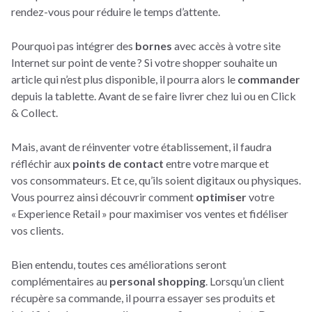
rendez-vous pour réduire le temps d’attente.
Pourquoi pas intégrer des
bornes
avec accès à votre site
Internet sur point de vente ? Si votre shopper souhaite un
article qui n’est plus disponible, il pourra alors le
commander
depuis la tablette. Avant de se faire livrer chez lui ou en Click
& Collect.
Mais, avant de réinventer votre établissement, il faudra
réfléchir aux
points de contact
entre votre marque et
vos consommateurs. Et ce, qu’ils soient digitaux ou physiques.
Vous pourrez ainsi découvrir comment
optimiser
votre
« Experience Retail » pour maximiser vos ventes et fidéliser
vos clients.
Bien entendu, toutes ces améliorations seront
complémentaires au
personal shopping
. Lorsqu’un client
récupère sa commande, il pourra essayer ses produits et