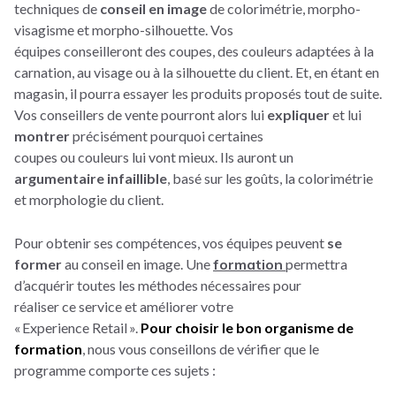
techniques
de
conseil en image
de colorimétrie, morpho-
visagisme et morpho-silhouette. Vos
équipes conseilleront des coupes, des couleurs adaptées à la
carnation, au visage ou à la silhouette du client. Et, en étant en
magasin, il pourra essayer les produits proposés tout de suite.
Vos conseillers de vente pourront alors lui
expliquer
et lui
montrer
précisément pourquoi certaines
coupes ou couleurs lui vont mieux. Ils auront un
argumentaire infaillible
, basé sur les goûts, la colorimétrie
et morphologie du client.
Pour obtenir ses compétences, vos équipes peuvent
se
former
au conseil en image. Une
formation
permettra
d’acquérir toutes les méthodes nécessaires pour
réaliser ce service et améliorer votre
« Experience Retail ».
Pour choisir le bon organisme de
formation
, nous vous conseillons de vérifier que le
programme comporte ces sujets :