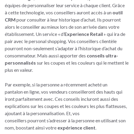
équipes de personnaliser leur service à chaque client. Grâce
à cette technologie, vos conseillers auront accès à un
outil
CRM
pour consulter à leur historique d’achat. Ils pourront
alors le conseiller au mieux lors de son arrivée dans votre
établissement. Un service « d’
Experience Retail
» qui ira de
pair avec le personal shopping. Vos conseillers clientèle
pourront non-seulement s’adapter à l’historique d’achat du
consommateur. Mais aussi apporter des
conseils ultra-
personnalisés
sur les coupes et les couleurs qui le mettent le
plus en valeur.
Par exemple, si la personne a récemment acheté un
pantalon en ligne, vos vendeurs conseilleront des hauts qui
iront parfaitement avec. Ces conseils incluront aussi des
explications sur les coupes et les couleurs les plus flatteuses,
ajoutant à la personnalisation. Et, vos
conseillers pourront s’adresser à la personne en utilisant son
nom, boostant ainsi votre
expérience client
.