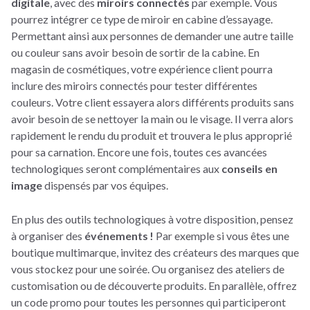
digitale
, avec des
miroirs connectés
par exemple. Vous
pourrez intégrer ce type de miroir en cabine d’essayage.
Permettant ainsi aux personnes de demander une autre taille
ou couleur sans avoir besoin de sortir de la cabine. En
magasin de cosmétiques, votre expérience client pourra
inclure des miroirs connectés pour tester différentes
couleurs. Votre client essayera alors différents produits sans
avoir besoin de se nettoyer la main ou le visage. Il verra alors
rapidement le rendu du produit et trouvera le plus approprié
pour sa carnation. Encore une fois, toutes ces avancées
technologiques seront complémentaires aux
conseils en
image
dispensés par vos équipes.
En plus des outils technologiques à votre disposition, pensez
à organiser des
événements !
Par exemple si vous êtes une
boutique multimarque, invitez des créateurs des marques que
vous stockez pour une soirée. Ou organisez des ateliers de
customisation ou de découverte produits. En parallèle, offrez
un code promo pour toutes les personnes qui participeront