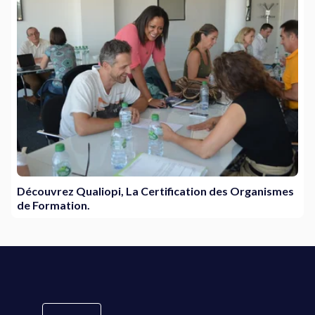
Découvrez Qualiopi, La Certification des Organismes
de Formation.