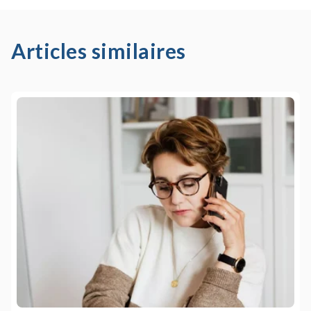
Articles similaires