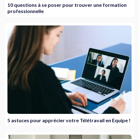
10 questions à se poser pour trouver une formation
professionnelle
5 astuces pour apprécier votre Télétravail en Equipe !