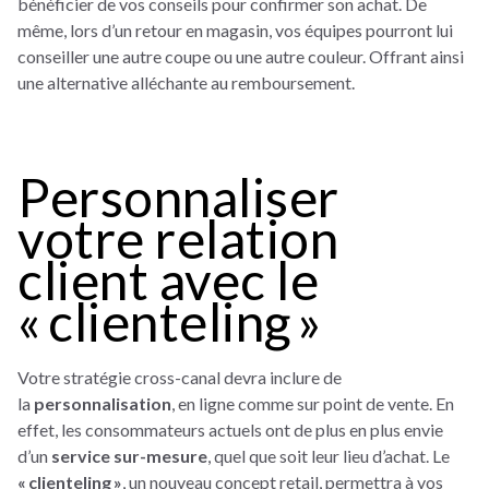
bénéficier de vos conseils pour confirmer son achat. De
même, lors d’un retour en magasin, vos équipes pourront lui
conseiller une autre coupe ou une autre couleur. Offrant ainsi
une alternative alléchante au remboursement.
Personnaliser
votre relation
client avec le
« clienteling »
Votre stratégie cross-canal devra inclure de
la
personnalisation
, en ligne comme sur point de vente. En
effet, les consommateurs actuels ont de plus en plus envie
d’un
service sur-mesure
, quel que soit leur lieu d’achat. Le
« clienteling »
, un nouveau concept retail, permettra à vos