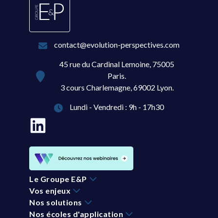
contact@evolution-perspectives.com
45 rue du Cardinal Lemoine, 75005
Paris.
3 cours Charlemagne, 69002 Lyon.
Lundi - Vendredi : 9h - 17h30
Le Groupe E&P
Vos enjeux
Nos solutions
Nos écoles d'application