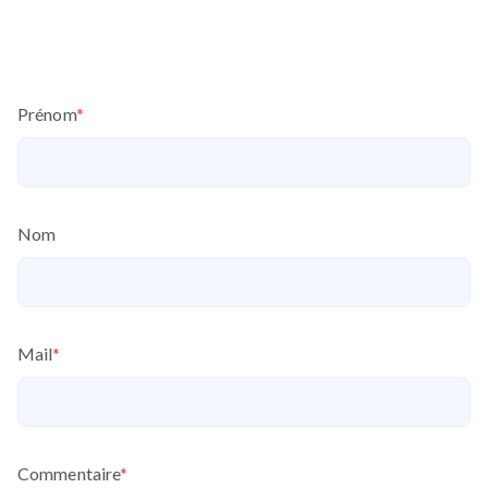
Prénom
*
Nom
Mail
*
Commentaire
*