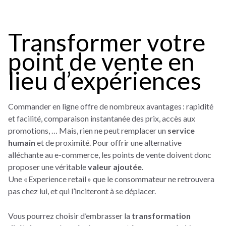
Transformer votre
point de vente en
lieu d’expériences
Commander en ligne offre de nombreux avantages : rapidité
et facilité, comparaison instantanée des prix, accès aux
promotions, … Mais, rien ne peut remplacer un
service
humain
et de proximité. Pour offrir une alternative
alléchante au e-commerce, les points de vente doivent donc
proposer une véritable
valeur ajoutée
.
Une « Experience retail » que le consommateur ne retrouvera
pas chez lui, et qui l’inciteront à se déplacer.
Vous pourrez choisir d’embrasser la
transformation