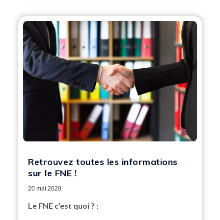
Retrouvez toutes les informations
sur le FNE !
20 mai 2020
Le FNE c’est quoi ? :