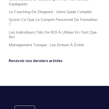
Expliquées
Le Coaching De Dirigeant : Votre Guide Complet
Qu’est-Ce Que Le Compte Personnel De Formation
?
Les Indicateurs Clés De ROI À Utiliser En Tant Que
RH
Management Toxique : Les Erreurs À Éviter
Recevoir nos derniers articles