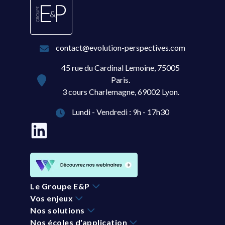
contact@evolution-perspectives.com
45 rue du Cardinal Lemoine, 75005
Paris.
3 cours Charlemagne, 69002 Lyon.
Lundi - Vendredi : 9h - 17h30
Le Groupe E&P
Vos enjeux
Nos solutions
Nos écoles d'application