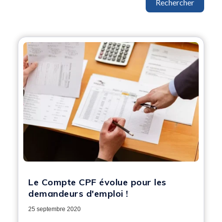
Rechercher
Le Compte CPF évolue pour les
demandeurs d'emploi !
25 septembre 2020