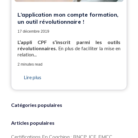
L’application mon compte formation,
un outil révolutionnaire !
17 décembre 2019
L’appli CPF s’inscrit parmi les outils
révolutionnaires.
En plus de faciliter la mise en
relation...
2 minutes read
Lire plus
Catégories populaires
Articles populaires
Certifications En Coaching : RNCP, ICF, EMCC