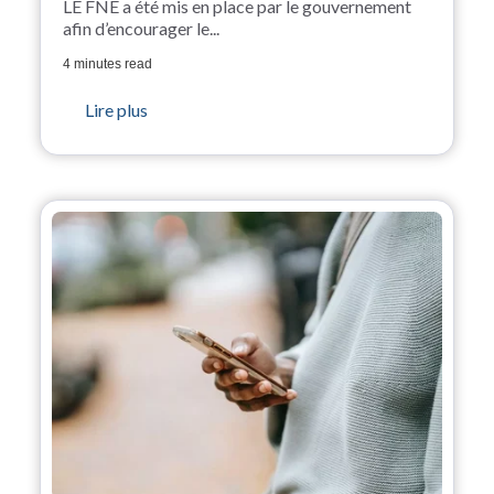
LE FNE a été mis en place par le gouvernement
afin d’encourager le...
4 minutes read
Lire plus