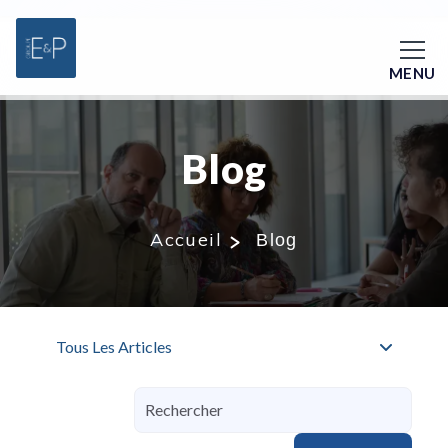
MENU
Blog
Accueil
Blog
Tous Les Articles