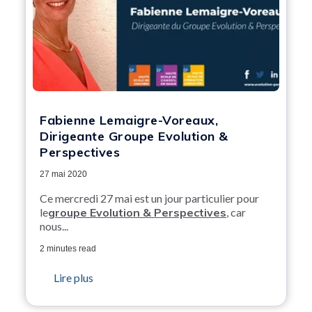
Fabienne Lemaigre-Voreaux,
Dirigeante Groupe Evolution &
Perspectives
27 mai 2020
Ce mercredi 27 mai est un jour particulier pour
le
groupe Evolution & Perspectives
, car
nous...
2 minutes read
Lire plus