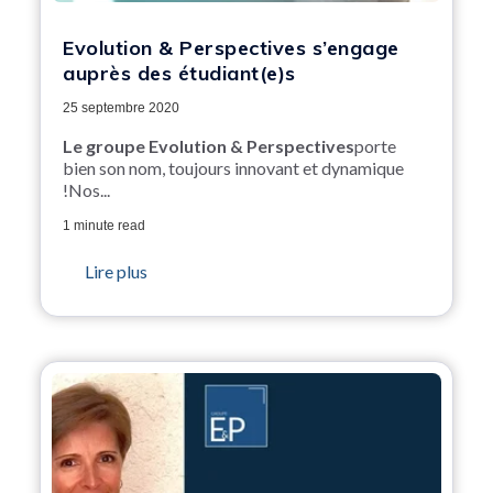
Evolution & Perspectives s’engage
auprès des étudiant(e)s
25 septembre 2020
Le groupe Evolution & Perspectives
porte
bien son nom, toujours innovant et dynamique
!Nos...
1 minute read
Lire plus