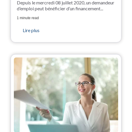
Depuis le mercredi 08 juillet 2020, un demandeur
d’emploi peut bénéficier d’un financement...
1 minute read
Lire plus