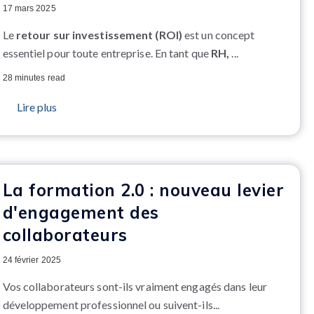
17 mars 2025
Le
retour sur investissement (ROI)
est un concept
essentiel pour toute entreprise. En tant que
RH,
...
28 minutes read
Lire plus
La formation 2.0 : nouveau levier
d'engagement des
collaborateurs
24 février 2025
Vos collaborateurs sont-ils vraiment engagés dans leur
développement professionnel ou suivent-ils...