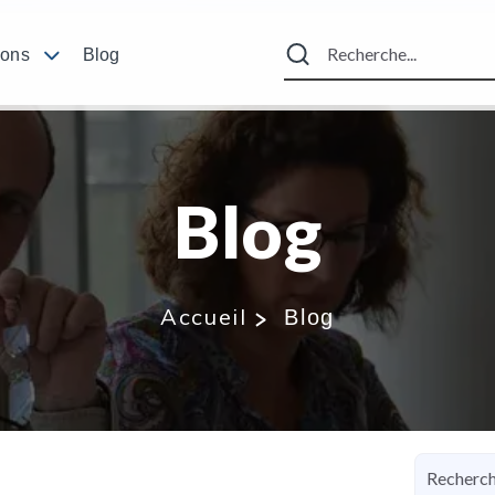
ions
Blog
Blog
Accueil
Blog