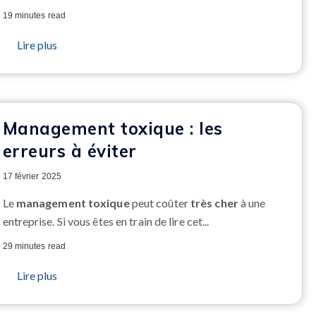
19 minutes read
Lire plus
Management toxique : les
erreurs à éviter
17 février 2025
Le
management toxique
peut coûter
très cher
à une
entreprise. Si vous êtes en train de lire cet...
29 minutes read
Lire plus