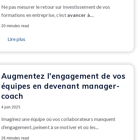
Ne pas mesurer le retour sur investissement de vos
formations en entreprise, c’est
avancer à...
20 minutes read
Lire plus
Augmentez l'engagement de vos
équipes en devenant manager-
coach
4 juin 2025
Imaginez une équipe où vos collaborateurs manquent
d’engagement, peinent à se motiver et où les...
26 minutes read