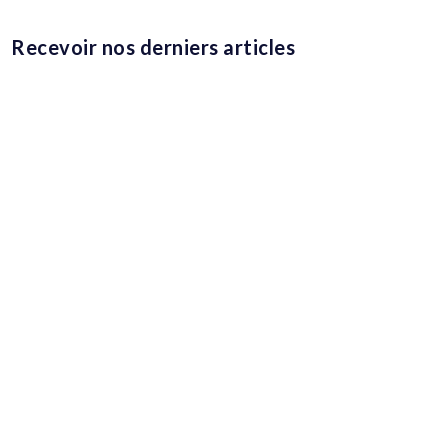
Recevoir nos derniers articles