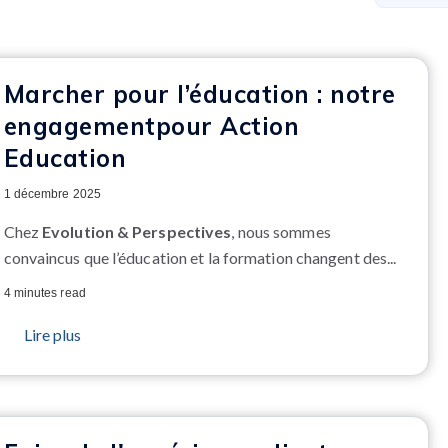
Marcher pour l’éducation : notre
engagementpour Action
Education
1 décembre 2025
Chez
Evolution & Perspectives
, nous sommes
convaincus que l’éducation et la formation changent des...
4 minutes read
Lire plus