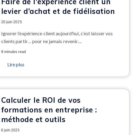
Faire de l'expérience client un
levier d’achat et de fidélisation
20 juin 2025
Ignorer l’expérience client aujourd’hui, c’est laisser vos
clients partir… pour ne jamais revenir.
...
8 minutes read
Lire plus
Calculer le ROI de vos
formations en entreprise :
méthode et outils
6 juin 2025