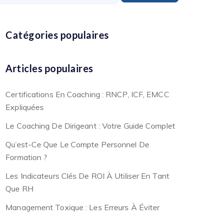
Catégories populaires
Articles populaires
Certifications En Coaching : RNCP, ICF, EMCC
Expliquées
Le Coaching De Dirigeant : Votre Guide Complet
Qu’est-Ce Que Le Compte Personnel De
Formation ?
Les Indicateurs Clés De ROI À Utiliser En Tant
Que RH
Management Toxique : Les Erreurs À Éviter