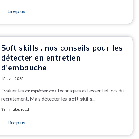
Lire plus
Soft skills : nos conseils pour les
détecter en entretien
d'embauche
15 avril 2025
Evaluer les
compétences
techniques est essentiel lors du
recrutement. Mais détecter les
soft skills
...
38 minutes read
Lire plus