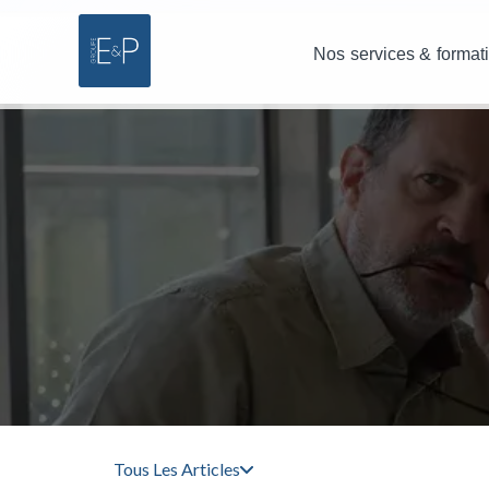
Nos services & format
Tous Les Articles