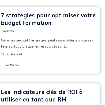
7 stratégies pour optimiser votre
budget formation
1 avril 2025
Gérer un
budget formation
peut ressembler à un casse-
tête, surtout lorsque les ressources sont...
12 minutes read
Lire plus
Les indicateurs clés de ROI à
utiliser en tant que RH