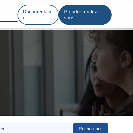
Documentatio
Prendre rendez-
n
vous
Rechercher