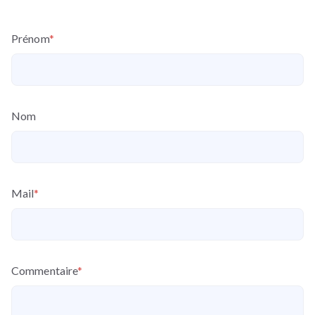
Prénom
*
Nom
Mail
*
Commentaire
*