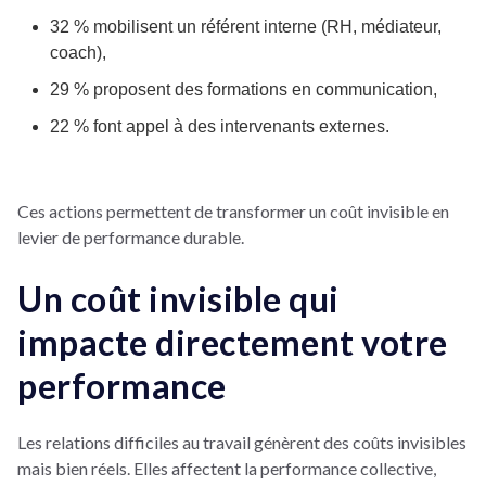
32 % mobilisent un référent interne (RH, médiateur,
coach),
29 % proposent des formations en communication,
22 % font appel à des intervenants externes.
Ces actions permettent de transformer un coût invisible en
levier de performance durable.
Un coût invisible qui
impacte directement votre
performance
Les relations difficiles au travail génèrent des coûts invisibles
mais bien réels. Elles affectent la performance collective,