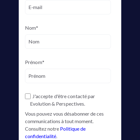
Nom
*
Prénom
*
J'accepte d'être contacté par
Evolution & Perspectives.
Vous pouvez vous désabonner de ces
communications à tout moment.
Consultez notre
Politique de
confidentialité
.