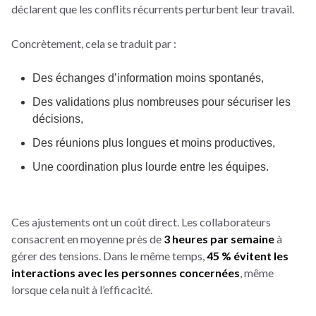
déclarent que les conflits récurrents perturbent leur travail.
Concrètement, cela se traduit par :
Des échanges d’information moins spontanés,
Des validations plus nombreuses pour sécuriser les
décisions,
Des réunions plus longues et moins productives,
Une coordination plus lourde entre les équipes.
Ces ajustements ont un coût direct. Les collaborateurs
consacrent en moyenne près de
3 heures par semaine
à
gérer des tensions. Dans le même temps,
45 % évitent les
interactions avec les personnes concernées
, même
lorsque cela nuit à l’efficacité.