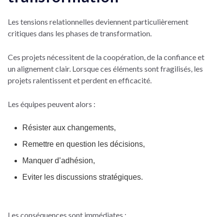
Les tensions relationnelles deviennent particulièrement
critiques dans les phases de transformation.
Ces projets nécessitent de la coopération, de la confiance et
un alignement clair. Lorsque ces éléments sont fragilisés, les
projets ralentissent et perdent en efficacité.
Les équipes peuvent alors :
Résister aux changements,
Remettre en question les décisions,
Manquer d’adhésion,
Eviter les discussions stratégiques.
Les conséquences sont immédiates :