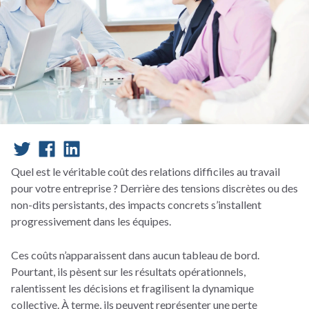
Quel est le véritable coût des relations difficiles au travail
pour votre entreprise ? Derrière des tensions discrètes ou des
non-dits persistants, des impacts concrets s’installent
progressivement dans les équipes.
Ces coûts n’apparaissent dans aucun tableau de bord.
Pourtant, ils pèsent sur les résultats opérationnels,
ralentissent les décisions et fragilisent la dynamique
collective. À terme, ils peuvent représenter une perte