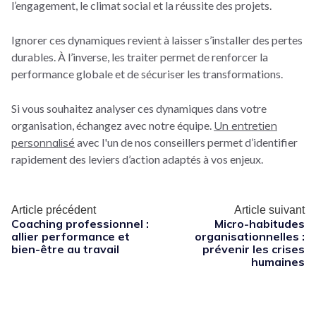
l’engagement, le climat social et la réussite des projets.
Ignorer ces dynamiques revient à laisser s’installer des pertes
durables. À l’inverse, les traiter permet de renforcer la
performance globale et de sécuriser les transformations.
Si vous souhaitez analyser ces dynamiques dans votre
organisation, échangez avec notre équipe.
Un entretien
personnalisé
avec
l'un de nos conseillers
permet d’identifier
rapidement des leviers d’action adaptés à vos enjeux.
Article précédent
Article suivant
Coaching professionnel :
Micro-habitudes
allier performance et
organisationnelles :
bien-être au travail
prévenir les crises
humaines