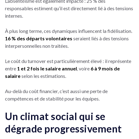
L’absentéisme est également impacté : 25 % des
responsables estiment qu’il est directement lié à des tensions
internes.
À plus long terme, ces dynamiques influencent la fidélisation.
16 % des départs volontaires
seraient liés à des tensions
interpersonnelles non traitées.
Le coût du turnover est particulièrement élevé : il représente
entre
1 et 2 fois le salaire annuel
, voire
6 à 9 mois de
salaire
selon les estimations.
Au-delà du coût financier, c’est aussi une perte de
compétences et de stabilité pour les équipes.
Un climat social qui se
dégrade progressivement