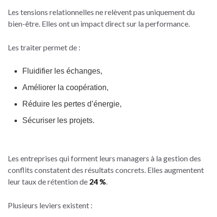
Les tensions relationnelles ne relèvent pas uniquement du
bien-être. Elles ont un impact direct sur la performance.
Les traiter permet de :
Fluidifier les échanges,
Améliorer la coopération,
Réduire les pertes d’énergie,
Sécuriser les projets.
Les entreprises qui forment leurs managers à la gestion des
conflits constatent des résultats concrets. Elles augmentent
leur taux de rétention de
24 %
.
Plusieurs leviers existent :