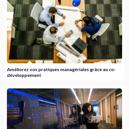
Améliorez vos pratiques managériales grâce au co-
développement