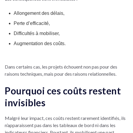
Allongement des délais,
Perte d’efficacité,
Difficultés à mobiliser,
Augmentation des coûts.
Dans certains cas, les projets échouent non pas pour des
raisons techniques, mais pour des raisons relationnelles.
Pourquoi ces coûts restent
invisibles
Malgré leur impact, ces coûts restent rarement identifiés, ils
n’apparaissent pas dans les tableaux de bord ni dans les
indicateurs financiers. Pourtant, ils mobilisent une part