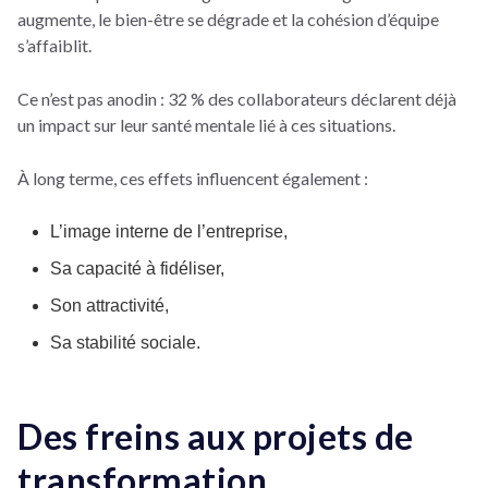
augmente, le bien-être se dégrade et la cohésion d’équipe
s’affaiblit.
Ce n’est pas anodin : 32 % des collaborateurs déclarent déjà
un impact sur leur santé mentale lié à ces situations.
À long terme, ces effets influencent également :
L’image interne de l’entreprise,
Sa capacité à fidéliser,
Son attractivité,
Sa stabilité sociale.
Des freins aux projets de
transformation