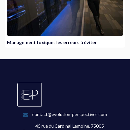
Management toxique : les erreurs à éviter
contact@evolution-perspectives.com
45 rue du Cardinal Lemoine, 75005