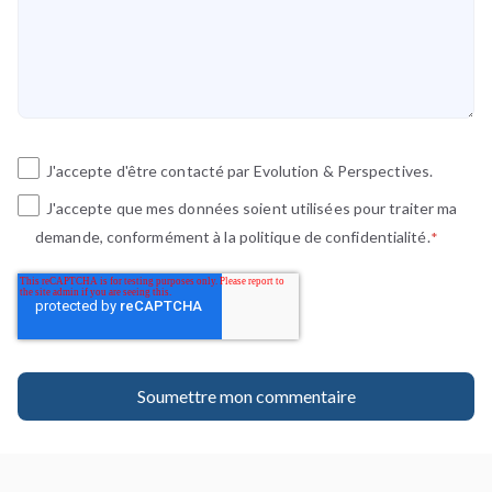
J'accepte d'être contacté par Evolution & Perspectives.
J'accepte que mes données soient utilisées pour traiter ma
demande, conformément à la politique de confidentialité.
*