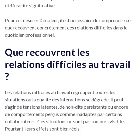
d’efficacité significative.
Pour en mesurer l’ampleur, il est nécessaire de comprendre ce
que recouvrent concrètement ces relations difficiles dans le
quotidien professionnel.
Que recouvrent les
relations difficiles au travail
?
Les relations difficiles au travail regroupent toutes les
situations où la qualité des interactions se dégrade. Il peut
s’agir de tensions latentes, de non-dits persistants ou encore
de comportements perçus comme inadaptés par certains
collaborateurs. Ces situations ne sont pas toujours visibles.
Pourtant, leurs effets sont bien réels.