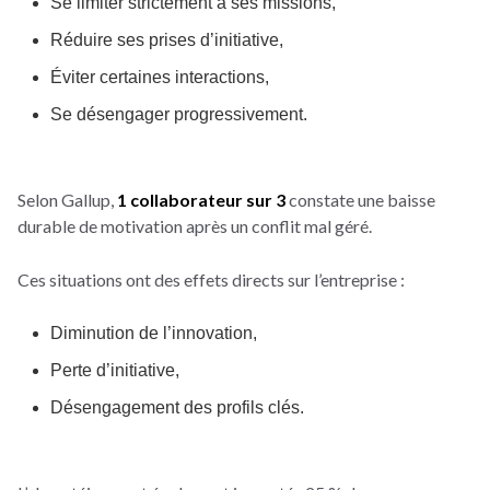
Se limiter strictement à ses missions,
Réduire ses prises d’initiative,
Éviter certaines interactions,
Se désengager progressivement.
Selon Gallup,
1 collaborateur sur 3
constate une baisse
durable de motivation après un conflit mal géré.
Ces situations ont des effets directs sur l’entreprise :
Diminution de l’innovation,
Perte d’initiative,
Désengagement des profils clés.