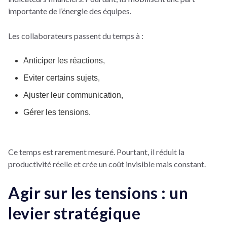
importante de l’énergie des équipes.
Les collaborateurs passent du temps à :
Anticiper les réactions,
Eviter certains sujets,
Ajuster leur communication,
Gérer les tensions.
Ce temps est rarement mesuré. Pourtant, il réduit la
productivité réelle et crée un coût invisible mais constant.
Agir sur les tensions : un
levier stratégique