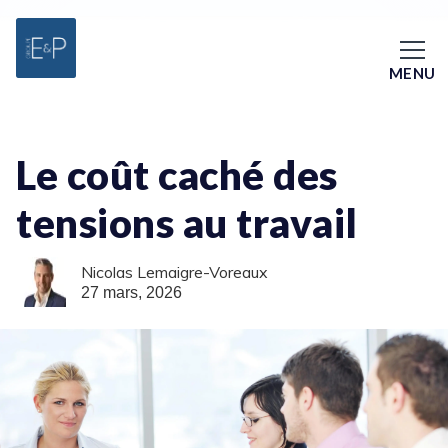
MENU
Le coût caché des
tensions au travail
Nicolas Lemaigre-Voreaux
27 mars, 2026