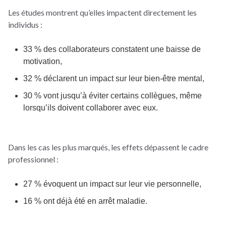
Les études montrent qu’elles impactent directement les
individus :
33 % des collaborateurs constatent une baisse de
motivation,
32 % déclarent un impact sur leur bien-être mental,
30 % vont jusqu’à éviter certains collègues, même
lorsqu’ils doivent collaborer avec eux.
Dans les cas les plus marqués, les effets dépassent le cadre
professionnel :
27 % évoquent un impact sur leur vie personnelle,
16 % ont déjà été en arrêt maladie.