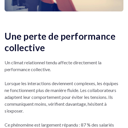
Une perte de performance
collective
Un climat relationnel tendu affecte directement la
performance collective.
Lorsque les interactions deviennent complexes, les équipes
ne fonctionnent plus de manière fluide. Les collaborateurs
adaptent leur comportement pour éviter les tensions. Ils
communiquent moins, vérifient davantage, hésitent à
s’exposer.
Ce phénomène est largement répandu : 87 % des salariés