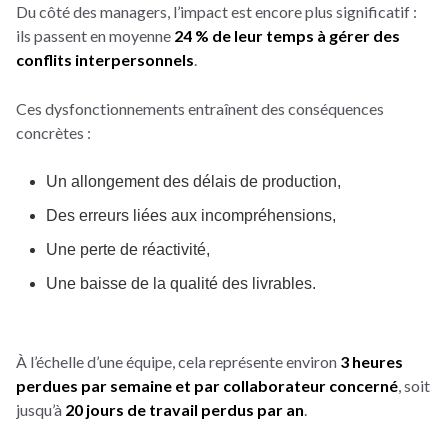
Du côté des managers, l’impact est encore plus significatif :
ils passent en moyenne
24 % de leur temps à gérer des
conflits interpersonnels
.
Ces dysfonctionnements entraînent des conséquences
concrètes :
Un allongement des délais de production,
Des erreurs liées aux incompréhensions,
Une perte de réactivité,
Une baisse de la qualité des livrables.
À l’échelle d’une équipe, cela représente environ
3 heures
perdues par semaine et par collaborateur concerné
, soit
jusqu’à
20 jours de travail perdus par an
.