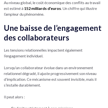
Au niveau global, le coût économique des conflits au travail
est estimé à
152 milliards d’euros
. Un chiffre qui illustre
l’ampleur du phénomène.
Une baisse de l’engagement
des collaborateurs
Les tensions relationnelles impactent également
l’engagement individuel.
Lorsqu’un collaborateur évolue dans un environnement
relationnel dégradé, il ajuste progressivement son niveau
d’implication. Ce mécanisme est souvent invisible, mais il
s’installe durablement.
Il peut alors :