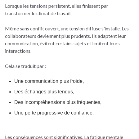
Lorsque les tensions persistent, elles finissent par
transformer le climat de travail.
Même sans conflit ouvert, une tension diffuse s’installe. Les
collaborateurs deviennent plus prudents. Ils adaptent leur
communication, évitent certains sujets et limitent leurs
interactions.
Cela se traduit par :
Une communication plus froide,
Des échanges plus tendus,
Des incompréhensions plus fréquentes,
Une perte progressive de confiance.
Les conséquences sont significatives. La fatigue mentale