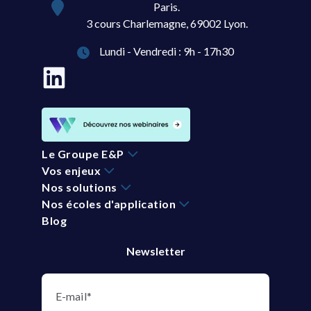
Paris.
3 cours Charlemagne, 69002 Lyon.
Lundi - Vendredi : 9h - 17h30
Le Groupe E&P
Vos enjeux
Nos solutions
Nos écoles d'application
Blog
Newsletter
E-mail
*