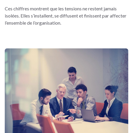
Ces chiffres montrent que les tensions ne restent jamais
isolées. Elles s’installent, se diffusent et finissent par affecter
l’ensemble de l’organisation.