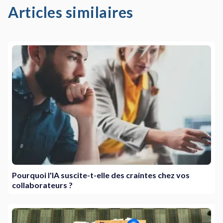
Articles similaires
Pourquoi l'IA suscite-t-elle des craintes chez vos
collaborateurs ?