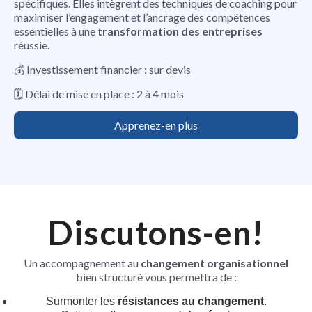
spécifiques. Elles intègrent des techniques de coaching pour
maximiser l’engagement et l’ancrage des compétences
essentielles à une
transformation des entreprises
réussie.
💰 Investissement financier : sur devis
🗓️ Délai de mise en place : 2 à 4 mois
Apprenez-en plus
Discutons-en!
Un accompagnement au
changement organisationnel
bien structuré vous permettra de :
Surmonter les
résistances au changement
.