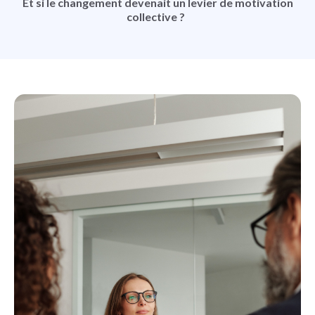
Et si le changement devenait un levier de motivation
collective ?