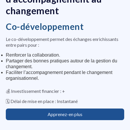
changement
Co-développement
Le co-développement permet des échanges enrichissants
entre pairs pour :
Renforcer la collaboration.
Partager des bonnes pratiques autour de la gestion du
changement.
Faciliter l’accompagnement pendant le changement
organisationnel.
💰 Investissement financier : +
🗓️ Délai de mise en place : Instantané
Apprenez-en plus