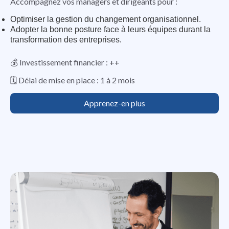
Accompagnez vos managers et dirigeants pour :
Optimiser la gestion du changement organisationnel.
Adopter la bonne posture face à leurs équipes durant la
transformation des entreprises.
💰 Investissement financier : ++
🗓️ Délai de mise en place : 1 à 2 mois
Apprenez-en plus