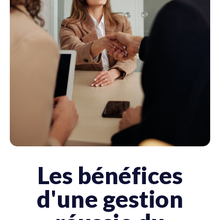
Les bénéfices
d'une gestion