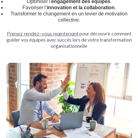
Optimiser l'
engagement des équipes
.
Favoriser l’
innovation et la collaboration
.
Transformer le changement en un levier de motivation
collective.
Prenez rendez-vous maintenan
t
pour découvrir comment
guider vos équipes avec succès lors de votre transformation
organisationnelle