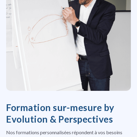
Formation sur-mesure by
Evolution & Perspectives
Nos formations personnalisées répondent à vos besoins