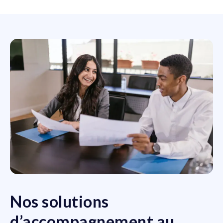
Nos solutions
d’accompagnement au