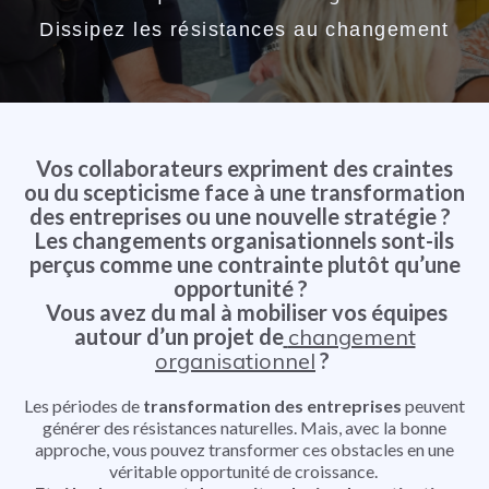
Dissipez les résistances au changement
Vos collaborateurs expriment des craintes
ou du scepticisme face à une transformation
des entreprises ou une nouvelle stratégie ?
Les changements organisationnels sont-ils
perçus comme une contrainte plutôt qu’une
opportunité ?
Vous avez du mal à mobiliser vos équipes
autour d’un projet de
changement
organisationnel
?
Les périodes de
transformation des entreprises
peuvent
générer des résistances naturelles. Mais, avec la bonne
approche, vous pouvez transformer ces obstacles en une
véritable opportunité de croissance.