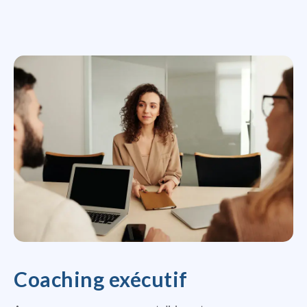
Coaching exécutif