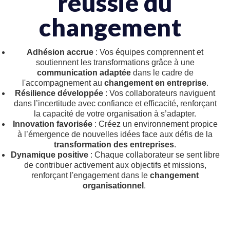
réussie du
changement
Adhésion accrue
: Vos équipes comprennent et
soutiennent les transformations grâce à une
communication adaptée
dans le cadre de
l'accompagnement au
changement en entreprise
.
Résilience développée
: Vos collaborateurs naviguent
dans l’incertitude avec confiance et efficacité, renforçant
la capacité de votre organisation à s’adapter.
Innovation favorisée
: Créez un environnement propice
à l’émergence de nouvelles idées face aux défis de la
transformation des entreprises
.
Dynamique positive
: Chaque collaborateur se sent libre
de contribuer activement aux objectifs et missions,
renforçant l'engagement dans le
changement
organisationnel
.