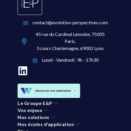
contact@evolution-perspectives.com
45 rue du Cardinal Lemoine, 75005
Paris.
3 cours Charlemagne, 69002 Lyon.
Lundi - Vendredi : 9h - 17h30
Le Groupe E&P
Vos enjeux
Nos solutions
Nos écoles d'application